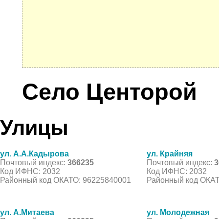
Село Центорой
Улицы
ул. А.А.Кадырова
ул. Крайняя
Почтовый индекс:
366235
Почтовый индекс:
3
Код ИФНС: 2032
Код ИФНС: 2032
Районный код ОКАТО: 96225840001
Районный код ОКАТ
ул. А.Митаева
ул. Молодежная