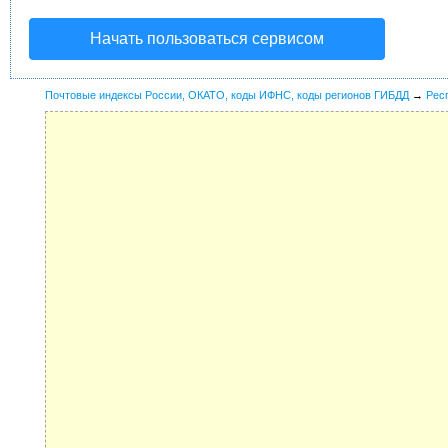
Начать пользоваться сервисом
Почтовые индексы России, ОКАТО, коды ИФНС, коды регионов ГИБДД
→
Рес