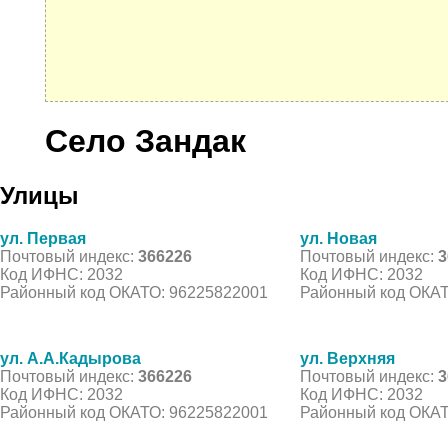
Село Зандак
Улицы
ул. Первая
ул. Новая
Почтовый индекс:
366226
Почтовый индекс:
3
Код ИФНС: 2032
Код ИФНС: 2032
Районный код ОКАТО: 96225822001
Районный код ОКАТ
ул. А.А.Кадырова
ул. Верхняя
Почтовый индекс:
366226
Почтовый индекс:
3
Код ИФНС: 2032
Код ИФНС: 2032
Районный код ОКАТО: 96225822001
Районный код ОКАТ