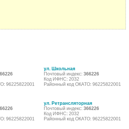
ул. Школьная
66226
Почтовый индекс:
366226
Код ИФНС: 2032
О: 96225822001
Районный код ОКАТО: 96225822001
ул. Ретрансляторная
66226
Почтовый индекс:
366226
Код ИФНС: 2032
О: 96225822001
Районный код ОКАТО: 96225822001