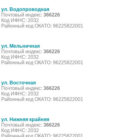
ул. Водопроводная
Почтовый индекс:
366226
Код ИФНС: 2032
Районный код ОКАТО: 96225822001
ул. Мельничная
Почтовый индекс:
366226
Код ИФНС: 2032
Районный код ОКАТО: 96225822001
ул. Восточная
Почтовый индекс:
366226
Код ИФНС: 2032
Районный код ОКАТО: 96225822001
ул. Нижняя крайняя
Почтовый индекс:
366226
Код ИФНС: 2032
Районный код ОКАТО: 96225822001