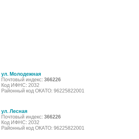
ул. Молодежная
Почтовый индекс:
366226
Код ИФНС: 2032
Районный код ОКАТО: 96225822001
ул. Лесная
Почтовый индекс:
366226
Код ИФНС: 2032
Районный код ОКАТО: 96225822001