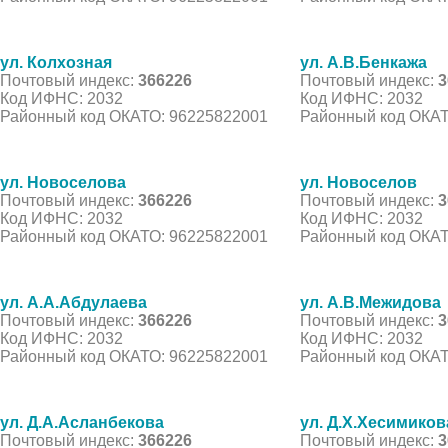
ул. Колхозная
ул. А.В.Бенкажа
Почтовый индекс:
366226
Почтовый индекс:
3
Код ИФНС: 2032
Код ИФНС: 2032
Районный код ОКАТО: 96225822001
Районный код ОКАТ
ул. Новоселова
ул. Новоселов
Почтовый индекс:
366226
Почтовый индекс:
3
Код ИФНС: 2032
Код ИФНС: 2032
Районный код ОКАТО: 96225822001
Районный код ОКАТ
ул. А.А.Абдулаева
ул. А.В.Межидова
Почтовый индекс:
366226
Почтовый индекс:
3
Код ИФНС: 2032
Код ИФНС: 2032
Районный код ОКАТО: 96225822001
Районный код ОКАТ
ул. Д.А.Асланбекова
ул. Д.Х.Хесимиков
Почтовый индекс:
366226
Почтовый индекс:
3