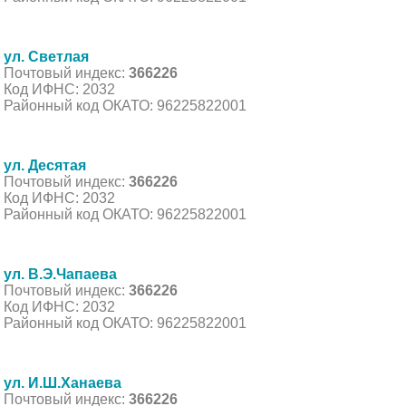
ул. Светлая
Почтовый индекс:
366226
Код ИФНС: 2032
Районный код ОКАТО: 96225822001
ул. Десятая
Почтовый индекс:
366226
Код ИФНС: 2032
Районный код ОКАТО: 96225822001
ул. В.Э.Чапаева
Почтовый индекс:
366226
Код ИФНС: 2032
Районный код ОКАТО: 96225822001
ул. И.Ш.Ханаева
Почтовый индекс:
366226