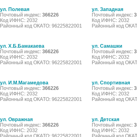
ул. Полевая
ул. Западная
Почтовый индекс:
366226
Почтовый индекс:
3
Код ИФНС: 2032
Код ИФНС: 2032
Районный код ОКАТО: 96225822001
Районный код ОКАТ
ул. Х.Б.Бамакаева
ул. Самашки
Почтовый индекс:
366226
Почтовый индекс:
3
Код ИФНС: 2032
Код ИФНС: 2032
Районный код ОКАТО: 96225822001
Районный код ОКАТ
ул. И.М.Магамедова
ул. Спортивная
Почтовый индекс:
366226
Почтовый индекс:
3
Код ИФНС: 2032
Код ИФНС: 2032
Районный код ОКАТО: 96225822001
Районный код ОКАТ
ул. Овражная
ул. Детская
Почтовый индекс:
366226
Почтовый индекс:
3
Код ИФНС: 2032
Код ИФНС: 2032
Районный код ОКАТО: 96225822001
Районный код ОКАТ