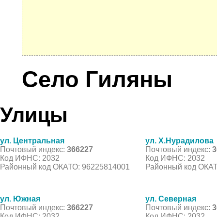
Село Гиляны
Улицы
ул. Центральная
ул. Х.Нурадилова
Почтовый индекс:
366227
Почтовый индекс:
3
Код ИФНС: 2032
Код ИФНС: 2032
Районный код ОКАТО: 96225814001
Районный код ОКАТ
ул. Южная
ул. Северная
Почтовый индекс:
366227
Почтовый индекс:
3
Код ИФНС: 2032
Код ИФНС: 2032