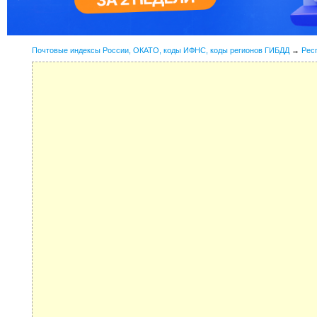
Почтовые индексы России, ОКАТО, коды ИФНС, коды регионов ГИБДД
→
Рес