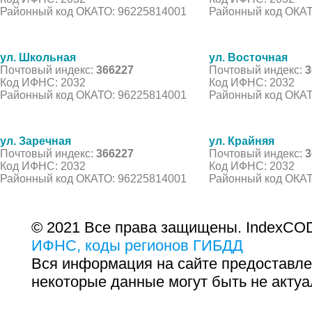
Районный код ОКАТО: 96225814001
Районный код ОКАТ
ул. Школьная
ул. Восточная
Почтовый индекс:
366227
Почтовый индекс:
3
Код ИФНС: 2032
Код ИФНС: 2032
Районный код ОКАТО: 96225814001
Районный код ОКАТ
ул. Заречная
ул. Крайняя
Почтовый индекс:
366227
Почтовый индекс:
3
Код ИФНС: 2032
Код ИФНС: 2032
Районный код ОКАТО: 96225814001
Районный код ОКАТ
© 2021 Все права защищены. IndexCOD
ИФНС, коды регионов ГИБДД
Вся информация на сайте предоставле
некоторые данные могут быть не актуа