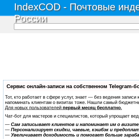
IndexCOD - Почтовые инде
России
Сервис онлайн-записи на собственном Telegram-б
Тот, кто работает в сфере услуг, знает — без ведения записи 
напоминать клиентам о визитах тоже. Нашли самый бюджетн
Для новых пользователей
первый месяц бесплатно
.
Чат-бот для мастеров и специалистов, который упрощает вед
—
Сам записывает клиентов и напоминает им о визите
—
Персонализирует скидки, чаевые, кэшбэк и предопла
—
Увеличивает доходимость и помогает больше зара