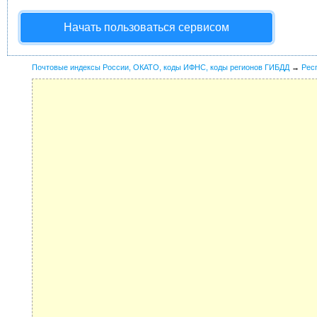
Начать пользоваться сервисом
Почтовые индексы России, ОКАТО, коды ИФНС, коды регионов ГИБДД
→
Рес