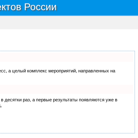
ектов России
цесс, а целый комплекс мероприятий, направленных на
 в десятки раз, а первые результаты появляются уже в
.