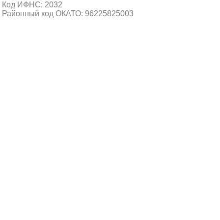
Код ИФНС: 2032
Районный код ОКАТО: 96225825003