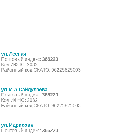
ул. Лесная
Почтовый индекс:
366220
Код ИФНС: 2032
Районный код ОКАТО: 96225825003
ул. И.А.Сайдулаева
Почтовый индекс:
366220
Код ИФНС: 2032
Районный код ОКАТО: 96225825003
ул. Идрисова
Почтовый индекс:
366220