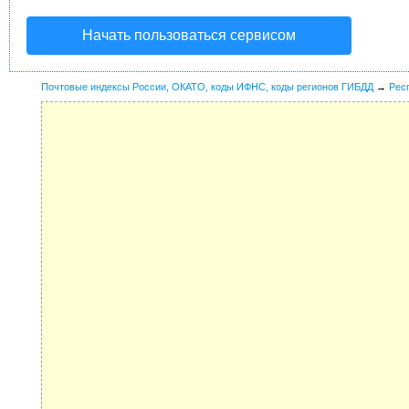
Начать пользоваться сервисом
Почтовые индексы России, ОКАТО, коды ИФНС, коды регионов ГИБДД
→
Рес