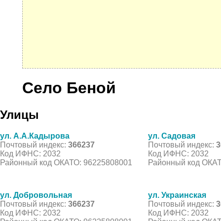
Село Беной
Улицы
ул. А.А.Кадырова
ул. Садовая
Почтовый индекс:
366237
Почтовый индекс:
3
Код ИФНС: 2032
Код ИФНС: 2032
Районный код ОКАТО: 96225808001
Районный код ОКАТ
ул. Добровольная
ул. Украинская
Почтовый индекс:
366237
Почтовый индекс:
3
Код ИФНС: 2032
Код ИФНС: 2032