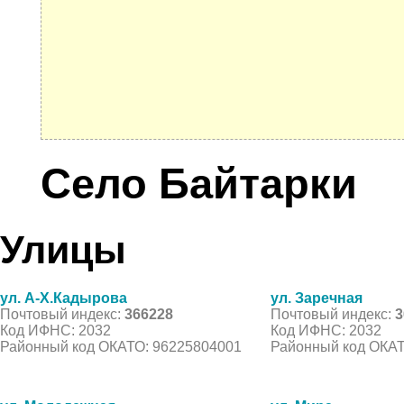
Село Байтарки
Улицы
ул. А-Х.Кадырова
ул. Заречная
Почтовый индекс:
366228
Почтовый индекс:
3
Код ИФНС: 2032
Код ИФНС: 2032
Районный код ОКАТО: 96225804001
Районный код ОКАТ