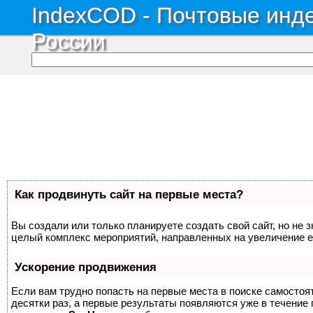
IndexCOD - Почтовые инде
России
Как продвинуть сайт на первые места?
Вы создали или только планируете создать свой сайт, но не з
целый комплекс мероприятий, направленных на увеличение е
Ускорение продвижения
Если вам трудно попасть на первые места в поиске самосто
десятки раз, а первые результаты появляются уже в течение п