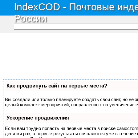
IndexCOD - Почтовые инде
России
Как продвинуть сайт на первые места?
Вы создали или только планируете создать свой сайт, но не з
целый комплекс мероприятий, направленных на увеличение е
Ускорение продвижения
Если вам трудно попасть на первые места в поиске самосто
десятки раз, а первые результаты появляются уже в течение п