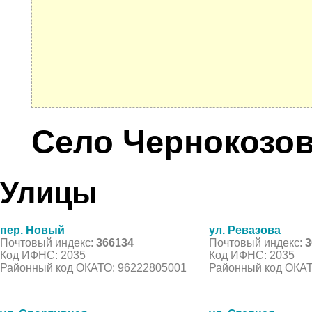
Село Чернокозо
Улицы
пер. Новый
ул. Ревазова
Почтовый индекс:
366134
Почтовый индекс:
3
Код ИФНС: 2035
Код ИФНС: 2035
Районный код ОКАТО: 96222805001
Районный код ОКАТ