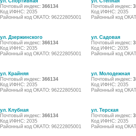
ул. Спортивная
ул. Степная
Почтовый индекс:
366134
Почтовый индекс:
3
Код ИФНС: 2035
Код ИФНС: 2035
Районный код ОКАТО: 96222805001
Районный код ОКАТ
ул. Дзержинского
ул. Садовая
Почтовый индекс:
366134
Почтовый индекс:
3
Код ИФНС: 2035
Код ИФНС: 2035
Районный код ОКАТО: 96222805001
Районный код ОКАТ
ул. Крайняя
ул. Молодежная
Почтовый индекс:
366134
Почтовый индекс:
3
Код ИФНС: 2035
Код ИФНС: 2035
Районный код ОКАТО: 96222805001
Районный код ОКАТ
ул. Клубная
ул. Терская
Почтовый индекс:
366134
Почтовый индекс:
3
Код ИФНС: 2035
Код ИФНС: 2035
Районный код ОКАТО: 96222805001
Районный код ОКАТ