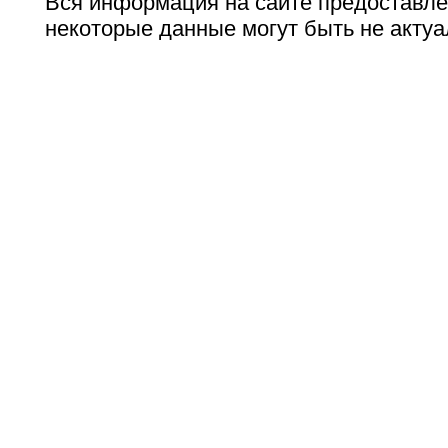
Вся информация на сайте предоставле
некоторые данные могут быть не актуа