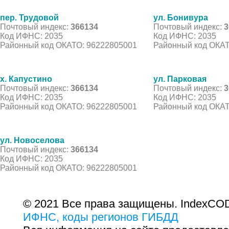
пер. Трудовой
ул. Бонивура
Почтовый индекс:
366134
Почтовый индекс:
3
Код ИФНС: 2035
Код ИФНС: 2035
Районный код ОКАТО: 96222805001
Районный код ОКАТ
х. Капустино
ул. Парковая
Почтовый индекс:
366134
Почтовый индекс:
3
Код ИФНС: 2035
Код ИФНС: 2035
Районный код ОКАТО: 96222805001
Районный код ОКАТ
ул. Новоселова
Почтовый индекс:
366134
Код ИФНС: 2035
Районный код ОКАТО: 96222805001
© 2021 Все права защищены. IndexCOD
ИФНС, коды регионов ГИБДД