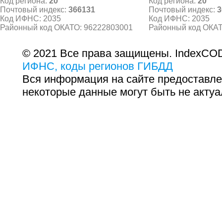
Код региона:
20
Код региона:
20
Почтовый индекс:
366131
Почтовый индекс:
3
Код ИФНС: 2035
Код ИФНС: 2035
Районный код ОКАТО: 96222803001
Районный код ОКАТ
© 2021 Все права защищены. IndexCOD
ИФНС, коды регионов ГИБДД
Вся информация на сайте предоставле
некоторые данные могут быть не актуа