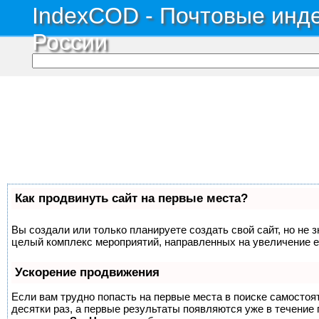
IndexCOD - Почтовые инде
России
Как продвинуть сайт на первые места?
Вы создали или только планируете создать свой сайт, но не з
целый комплекс мероприятий, направленных на увеличение е
Ускорение продвижения
Если вам трудно попасть на первые места в поиске самосто
десятки раз, а первые результаты появляются уже в течение п