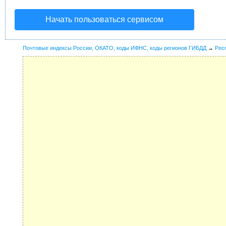
Начать пользоваться сервисом
Почтовые индексы России, ОКАТО, коды ИФНС, коды регионов ГИБДД
→
Рес