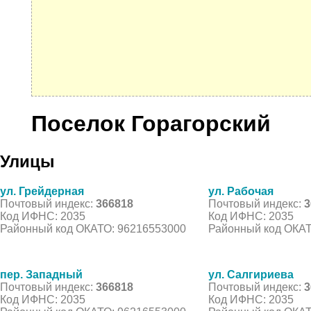
Поселок Горагорский
Улицы
ул. Грейдерная
ул. Рабочая
Почтовый индекс:
366818
Почтовый индекс:
3
Код ИФНС: 2035
Код ИФНС: 2035
Районный код ОКАТО: 96216553000
Районный код ОКАТ
пер. Западный
ул. Салгириева
Почтовый индекс:
366818
Почтовый индекс:
3
Код ИФНС: 2035
Код ИФНС: 2035