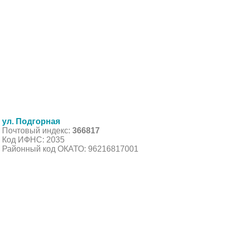
ул. Подгорная
Почтовый индекс:
366817
Код ИФНС: 2035
Районный код ОКАТО: 96216817001