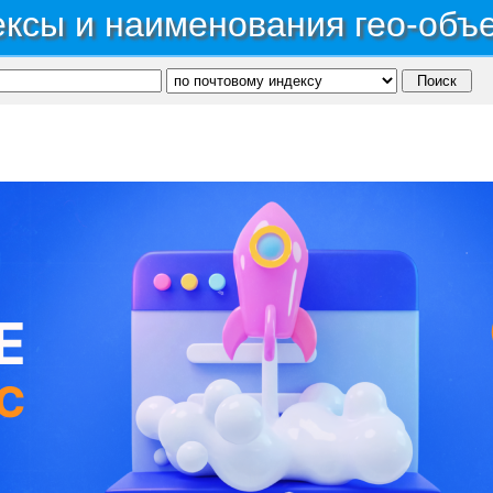
ксы и наименования гео-объ