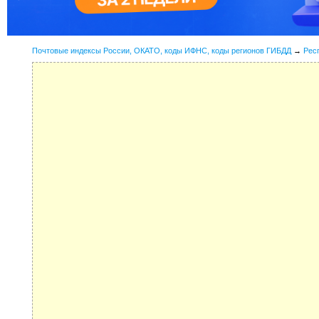
Почтовые индексы России, ОКАТО, коды ИФНС, коды регионов ГИБДД
→
Рес