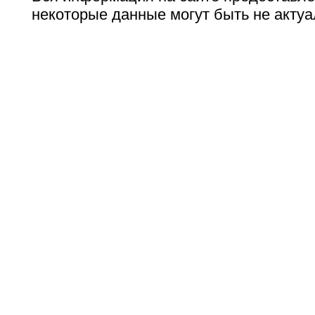
некоторые данные могут быть не актуа