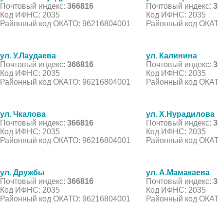
Почтовый индекс:
366816
Почтовый индекс:
3
Код ИФНС: 2035
Код ИФНС: 2035
Районный код ОКАТО: 96216804001
Районный код ОКАТ
ул. У.Лаудаева
ул. Калинина
Почтовый индекс:
366816
Почтовый индекс:
3
Код ИФНС: 2035
Код ИФНС: 2035
Районный код ОКАТО: 96216804001
Районный код ОКАТ
ул. Чкалова
ул. Х.Нурадилова
Почтовый индекс:
366816
Почтовый индекс:
3
Код ИФНС: 2035
Код ИФНС: 2035
Районный код ОКАТО: 96216804001
Районный код ОКАТ
ул. Дружбы
ул. А.Мамакаева
Почтовый индекс:
366816
Почтовый индекс:
3
Код ИФНС: 2035
Код ИФНС: 2035
Районный код ОКАТО: 96216804001
Районный код ОКАТ