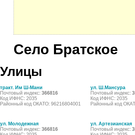
Село Братское
Улицы
тракт. Им Ш-Мани
ул. Ш.Мансура
Почтовый индекс:
366816
Почтовый индекс:
3
Код ИФНС: 2035
Код ИФНС: 2035
Районный код ОКАТО: 96216804001
Районный код ОКАТ
ул. Молодежная
ул. Артезианская
Почтовый индекс:
366816
Почтовый индекс:
3
Код ИФНС: 2035
Код ИФНС: 2035