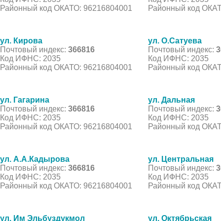
Районный код ОКАТО: 96216804001
Районный код ОКАТ
ул. Кирова
ул. О.Сатуева
Почтовый индекс:
366816
Почтовый индекс:
3
Код ИФНС: 2035
Код ИФНС: 2035
Районный код ОКАТО: 96216804001
Районный код ОКАТ
ул. Гагарина
ул. Дальная
Почтовый индекс:
366816
Почтовый индекс:
3
Код ИФНС: 2035
Код ИФНС: 2035
Районный код ОКАТО: 96216804001
Районный код ОКАТ
ул. А.А.Кадырова
ул. Центральная
Почтовый индекс:
366816
Почтовый индекс:
3
Код ИФНС: 2035
Код ИФНС: 2035
Районный код ОКАТО: 96216804001
Районный код ОКАТ
ул. Им Эльбуздукмол
ул. Октябрьская