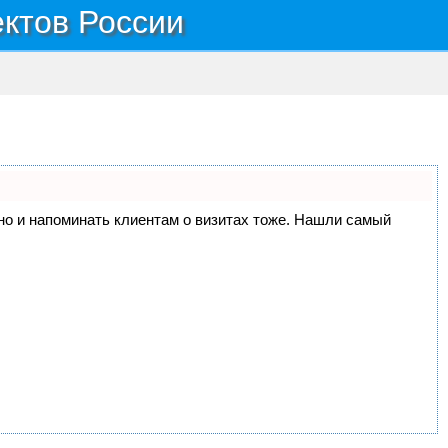
ектов России
, но и напоминать клиентам о визитах тоже. Нашли самый