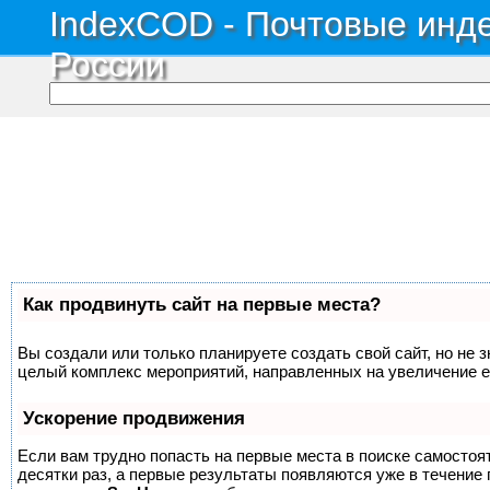
IndexCOD - Почтовые инде
России
Как продвинуть сайт на первые места?
Вы создали или только планируете создать свой сайт, но не з
целый комплекс мероприятий, направленных на увеличение е
Ускорение продвижения
Если вам трудно попасть на первые места в поиске самосто
десятки раз, а первые результаты появляются уже в течение п