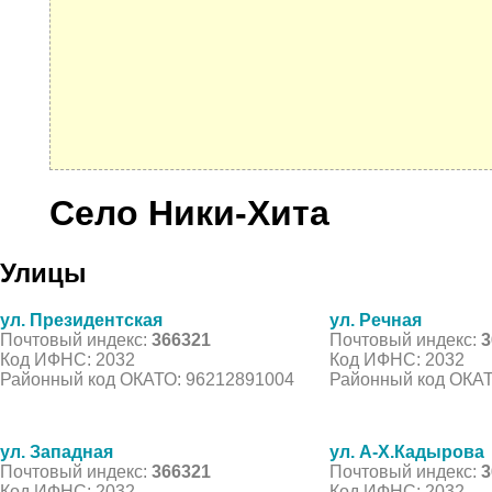
Село Ники-Хита
Улицы
ул. Президентская
ул. Речная
Почтовый индекс:
366321
Почтовый индекс:
3
Код ИФНС: 2032
Код ИФНС: 2032
Районный код ОКАТО: 96212891004
Районный код ОКАТ
ул. Западная
ул. А-Х.Кадырова
Почтовый индекс:
366321
Почтовый индекс:
3
Код ИФНС: 2032
Код ИФНС: 2032