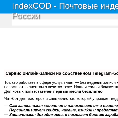
IndexCOD - Почтовые инде
России
Сервис онлайн-записи на собственном Telegram-б
Тот, кто работает в сфере услуг, знает — без ведения записи 
напоминать клиентам о визитах тоже. Нашли самый бюджетн
Для новых пользователей
первый месяц бесплатно
.
Чат-бот для мастеров и специалистов, который упрощает вед
—
Сам записывает клиентов и напоминает им о визите
—
Персонализирует скидки, чаевые, кэшбэк и предопла
—
Увеличивает доходимость и помогает больше зара