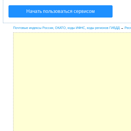
Начать пользоваться сервисом
Почтовые индексы России, ОКАТО, коды ИФНС, коды регионов ГИБДД
→
Рес