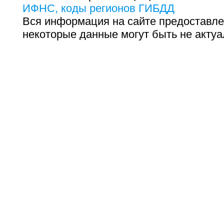
ИФНС, коды регионов ГИБДД
Вся информация на сайте предоставле
некоторые данные могут быть не актуа