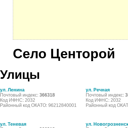
Село Центорой
Улицы
ул. Ленина
ул. Речная
Почтовый индекс:
366318
Почтовый индекс:
3
Код ИФНС: 2032
Код ИФНС: 2032
Районный код ОКАТО: 96212840001
Районный код ОКАТ
ул. Теневая
ул. Новогрозненс