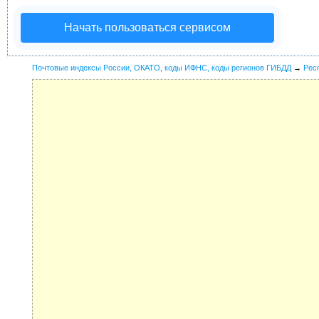
Начать пользоваться сервисом
Почтовые индексы России, ОКАТО, коды ИФНС, коды регионов ГИБДД
→
Рес