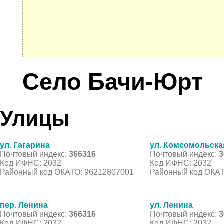
Село Бачи-Юрт
Улицы
ул. Гагарина
ул. Комсомольска
Почтовый индекс:
366316
Почтовый индекс:
3
Код ИФНС: 2032
Код ИФНС: 2032
Районный код ОКАТО: 96212807001
Районный код ОКАТ
пер. Ленина
ул. Ленина
Почтовый индекс:
366316
Почтовый индекс:
3
Код ИФНС: 2032
Код ИФНС: 2032