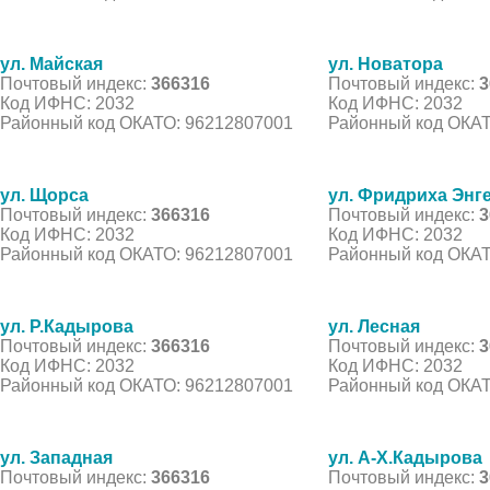
ул. Майская
ул. Новатора
Почтовый индекс:
366316
Почтовый индекс:
3
Код ИФНС: 2032
Код ИФНС: 2032
Районный код ОКАТО: 96212807001
Районный код ОКАТ
ул. Щорса
ул. Фридриха Энг
Почтовый индекс:
366316
Почтовый индекс:
3
Код ИФНС: 2032
Код ИФНС: 2032
Районный код ОКАТО: 96212807001
Районный код ОКАТ
ул. Р.Кадырова
ул. Лесная
Почтовый индекс:
366316
Почтовый индекс:
3
Код ИФНС: 2032
Код ИФНС: 2032
Районный код ОКАТО: 96212807001
Районный код ОКАТ
ул. Западная
ул. А-Х.Кадырова
Почтовый индекс:
366316
Почтовый индекс:
3