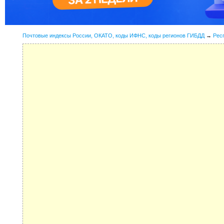
Почтовые индексы России, ОКАТО, коды ИФНС, коды регионов ГИБДД
→
Рес