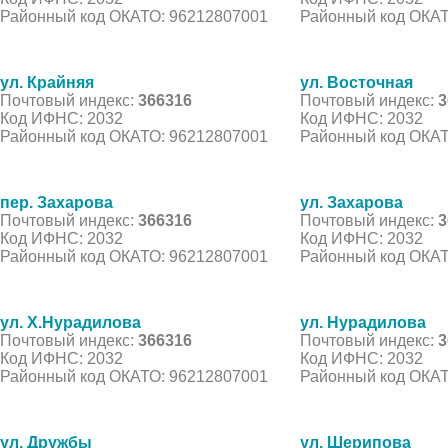
Районный код ОКАТО: 96212807001
Районный код ОКАТ
ул. Крайняя
ул. Восточная
Почтовый индекс:
366316
Почтовый индекс:
3
Код ИФНС: 2032
Код ИФНС: 2032
Районный код ОКАТО: 96212807001
Районный код ОКАТ
пер. Захарова
ул. Захарова
Почтовый индекс:
366316
Почтовый индекс:
3
Код ИФНС: 2032
Код ИФНС: 2032
Районный код ОКАТО: 96212807001
Районный код ОКАТ
ул. Х.Нурадилова
ул. Нурадилова
Почтовый индекс:
366316
Почтовый индекс:
3
Код ИФНС: 2032
Код ИФНС: 2032
Районный код ОКАТО: 96212807001
Районный код ОКАТ
ул. Дружбы
ул. Шерипова