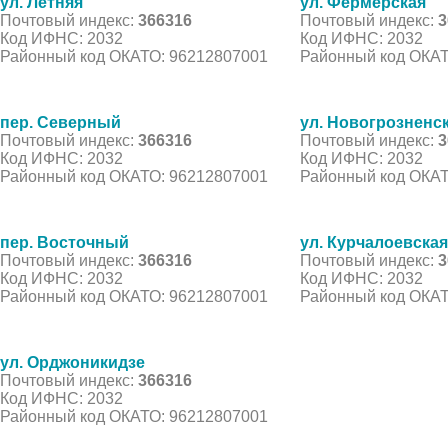
ул. Летняя
ул. Фермерская
Почтовый индекс:
366316
Почтовый индекс:
3
Код ИФНС: 2032
Код ИФНС: 2032
Районный код ОКАТО: 96212807001
Районный код ОКАТ
пер. Северный
ул. Новогрозненс
Почтовый индекс:
366316
Почтовый индекс:
3
Код ИФНС: 2032
Код ИФНС: 2032
Районный код ОКАТО: 96212807001
Районный код ОКАТ
пер. Восточный
ул. Курчалоевская
Почтовый индекс:
366316
Почтовый индекс:
3
Код ИФНС: 2032
Код ИФНС: 2032
Районный код ОКАТО: 96212807001
Районный код ОКАТ
ул. Орджоникидзе
Почтовый индекс:
366316
Код ИФНС: 2032
Районный код ОКАТО: 96212807001