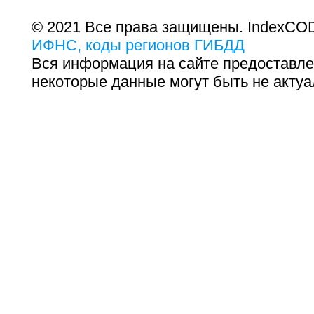
© 2021 Все права защищены. IndexCOD
ИФНС, коды регионов ГИБДД
Вся информация на сайте предоставле
некоторые данные могут быть не актуа