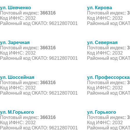
ул. Шевченко
ул. Кирова
Почтовый индекс:
366316
Почтовый индекс:
3
Код ИФНС: 2032
Код ИФНС: 2032
Районный код ОКАТО: 96212807001
Районный код ОКАТ
ул. Заречная
ул. Северная
Почтовый индекс:
366316
Почтовый индекс:
3
Код ИФНС: 2032
Код ИФНС: 2032
Районный код ОКАТО: 96212807001
Районный код ОКАТ
ул. Шоссейная
ул. Профессорска
Почтовый индекс:
366316
Почтовый индекс:
3
Код ИФНС: 2032
Код ИФНС: 2032
Районный код ОКАТО: 96212807001
Районный код ОКАТ
ул. М.Горького
ул. Горького
Почтовый индекс:
366316
Почтовый индекс:
3
Код ИФНС: 2032
Код ИФНС: 2032
Районный код ОКАТО: 96212807001
Районный код ОКАТ