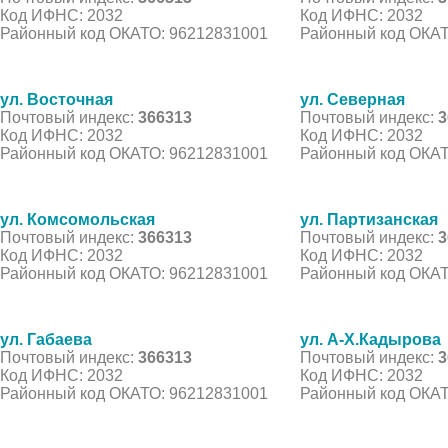
Код ИФНС: 2032
Код ИФНС: 2032
Районный код ОКАТО: 96212831001
Районный код ОКАТ
ул. Восточная
ул. Северная
Почтовый индекс:
366313
Почтовый индекс:
3
Код ИФНС: 2032
Код ИФНС: 2032
Районный код ОКАТО: 96212831001
Районный код ОКАТ
ул. Комсомольская
ул. Партизанская
Почтовый индекс:
366313
Почтовый индекс:
3
Код ИФНС: 2032
Код ИФНС: 2032
Районный код ОКАТО: 96212831001
Районный код ОКАТ
ул. Габаева
ул. А-Х.Кадырова
Почтовый индекс:
366313
Почтовый индекс:
3
Код ИФНС: 2032
Код ИФНС: 2032
Районный код ОКАТО: 96212831001
Районный код ОКАТ