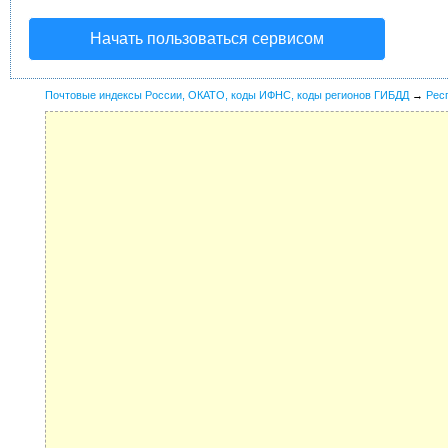
Начать пользоваться сервисом
Почтовые индексы России, ОКАТО, коды ИФНС, коды регионов ГИБДД
→
Рес