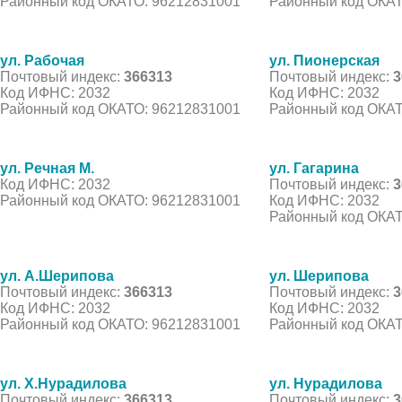
Районный код ОКАТО: 96212831001
Районный код ОКАТ
ул. Рабочая
ул. Пионерская
Почтовый индекс:
366313
Почтовый индекс:
3
Код ИФНС: 2032
Код ИФНС: 2032
Районный код ОКАТО: 96212831001
Районный код ОКАТ
ул. Речная М.
ул. Гагарина
Код ИФНС: 2032
Почтовый индекс:
3
Районный код ОКАТО: 96212831001
Код ИФНС: 2032
Районный код ОКАТ
ул. А.Шерипова
ул. Шерипова
Почтовый индекс:
366313
Почтовый индекс:
3
Код ИФНС: 2032
Код ИФНС: 2032
Районный код ОКАТО: 96212831001
Районный код ОКАТ
ул. Х.Нурадилова
ул. Нурадилова
Почтовый индекс:
366313
Почтовый индекс:
3