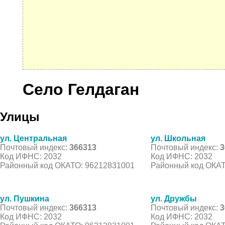
Село Гелдаган
Улицы
ул. Центральная
ул. Школьная
Почтовый индекс:
366313
Почтовый индекс:
3
Код ИФНС: 2032
Код ИФНС: 2032
Районный код ОКАТО: 96212831001
Районный код ОКАТ
ул. Пушкина
ул. Дружбы
Почтовый индекс:
366313
Почтовый индекс:
3
Код ИФНС: 2032
Код ИФНС: 2032