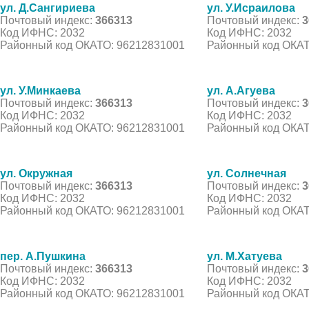
ул. Д.Сангириева
ул. У.Исраилова
Почтовый индекс:
366313
Почтовый индекс:
3
Код ИФНС: 2032
Код ИФНС: 2032
Районный код ОКАТО: 96212831001
Районный код ОКАТ
ул. У.Минкаева
ул. А.Агуева
Почтовый индекс:
366313
Почтовый индекс:
3
Код ИФНС: 2032
Код ИФНС: 2032
Районный код ОКАТО: 96212831001
Районный код ОКАТ
ул. Окружная
ул. Солнечная
Почтовый индекс:
366313
Почтовый индекс:
3
Код ИФНС: 2032
Код ИФНС: 2032
Районный код ОКАТО: 96212831001
Районный код ОКАТ
пер. А.Пушкина
ул. М.Хатуева
Почтовый индекс:
366313
Почтовый индекс:
3
Код ИФНС: 2032
Код ИФНС: 2032
Районный код ОКАТО: 96212831001
Районный код ОКАТ