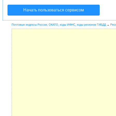
Начать пользоваться сервисом
Почтовые индексы России, ОКАТО, коды ИФНС, коды регионов ГИБДД
→
Рес