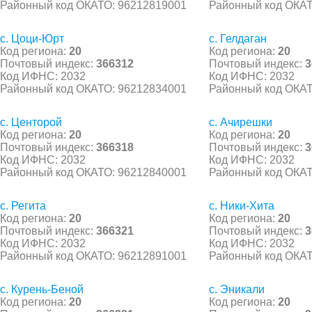
Районный код ОКАТО: 96212819001
Районный код ОКАТ
с. Цоци-Юрт
с. Гелдаган
Код региона:
20
Код региона:
20
Почтовый индекс:
366312
Почтовый индекс:
3
Код ИФНС: 2032
Код ИФНС: 2032
Районный код ОКАТО: 96212834001
Районный код ОКАТ
с. Центорой
с. Ачирешки
Код региона:
20
Код региона:
20
Почтовый индекс:
366318
Почтовый индекс:
3
Код ИФНС: 2032
Код ИФНС: 2032
Районный код ОКАТО: 96212840001
Районный код ОКАТ
с. Регита
с. Ники-Хита
Код региона:
20
Код региона:
20
Почтовый индекс:
366321
Почтовый индекс:
3
Код ИФНС: 2032
Код ИФНС: 2032
Районный код ОКАТО: 96212891001
Районный код ОКАТ
с. Курень-Беной
с. Эникали
Код региона:
20
Код региона:
20