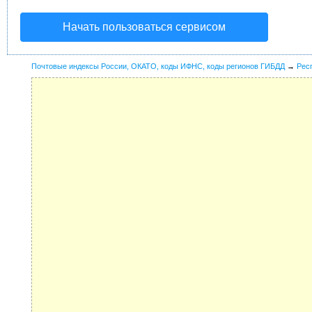
Начать пользоваться сервисом
Почтовые индексы России, ОКАТО, коды ИФНС, коды регионов ГИБДД
→
Рес