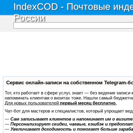
IndexCOD - Почтовые инде
России
Сервис онлайн-записи на собственном Telegram-б
Тот, кто работает в сфере услуг, знает — без ведения записи 
напоминать клиентам о визитах тоже. Нашли самый бюджетн
Для новых пользователей
первый месяц бесплатно
.
Чат-бот для мастеров и специалистов, который упрощает вед
—
Сам записывает клиентов и напоминает им о визите
—
Персонализирует скидки, чаевые, кэшбэк и предопла
—
Увеличивает доходимость и помогает больше зара