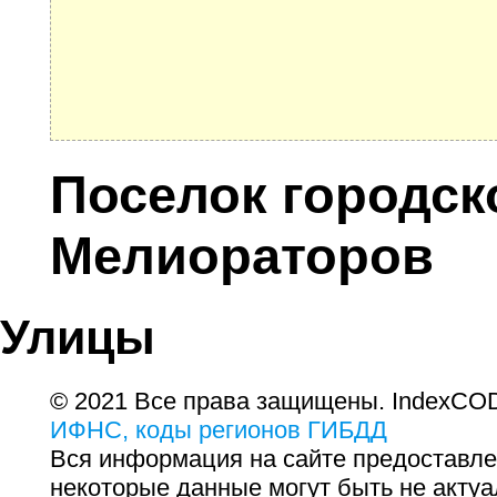
Поселок городск
Мелиораторов
Улицы
© 2021 Все права защищены. IndexCOD
ИФНС, коды регионов ГИБДД
Вся информация на сайте предоставле
некоторые данные могут быть не актуа