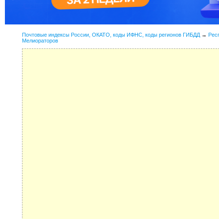
Почтовые индексы России, ОКАТО, коды ИФНС, коды регионов ГИБДД
→
Рес
Мелиораторов