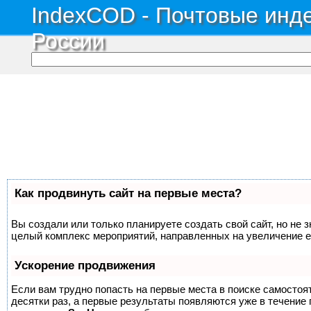
IndexCOD - Почтовые инде
России
Как продвинуть сайт на первые места?
Вы создали или только планируете создать свой сайт, но не з
целый комплекс мероприятий, направленных на увеличение е
Ускорение продвижения
Если вам трудно попасть на первые места в поиске самосто
десятки раз, а первые результаты появляются уже в течение п