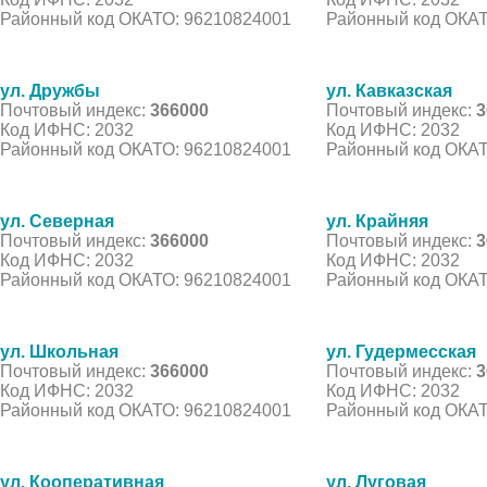
Районный код ОКАТО: 96210824001
Районный код ОКАТ
ул. Дружбы
ул. Кавказская
Почтовый индекс:
366000
Почтовый индекс:
3
Код ИФНС: 2032
Код ИФНС: 2032
Районный код ОКАТО: 96210824001
Районный код ОКАТ
ул. Северная
ул. Крайняя
Почтовый индекс:
366000
Почтовый индекс:
3
Код ИФНС: 2032
Код ИФНС: 2032
Районный код ОКАТО: 96210824001
Районный код ОКАТ
ул. Школьная
ул. Гудермесская
Почтовый индекс:
366000
Почтовый индекс:
3
Код ИФНС: 2032
Код ИФНС: 2032
Районный код ОКАТО: 96210824001
Районный код ОКАТ
ул. Кооперативная
ул. Луговая