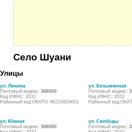
Село Шуани
Улицы
ул. Ленина
ул. Безымянная
Почтовый индекс:
366000
Почтовый индекс:
3
Код ИФНС: 2032
Код ИФНС: 2032
Районный код ОКАТО: 96210824001
Районный код ОКАТ
ул. Южная
ул. Свободы
Почтовый индекс:
366000
Почтовый индекс:
3
Код ИФНС: 2032
Код ИФНС: 2032