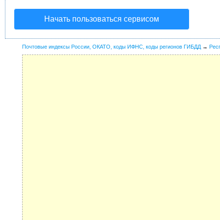
Начать пользоваться сервисом
Почтовые индексы России, ОКАТО, коды ИФНС, коды регионов ГИБДД
→
Рес