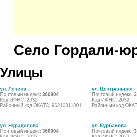
Село Гордали-ю
Улицы
ул. Ленина
ул. Центральная
Почтовый индекс:
366904
Почтовый индекс:
3
Код ИФНС: 2032
Код ИФНС: 2032
Районный код ОКАТО: 96210811001
Районный код ОКАТ
ул. Нурадилова
ул. Курбанова
Почтовый индекс:
366904
Почтовый индекс:
3
Код ИФНС: 2032
Код ИФНС: 2032