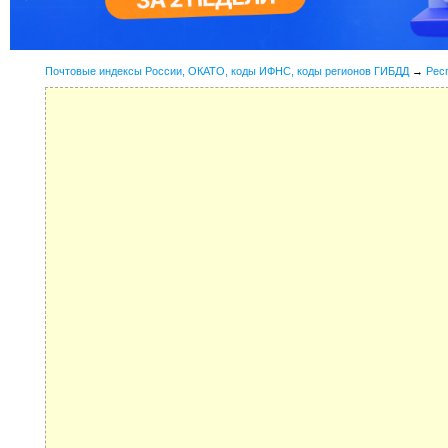
Почтовые индексы России, ОКАТО, коды ИФНС, коды регионов ГИБДД
→
Рес