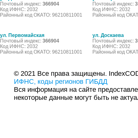
Почтовый индекс:
366904
Почтовый индекс:
3
Код ИФНС: 2032
Код ИФНС: 2032
Районный код ОКАТО: 96210811001
Районный код ОКАТ
ул. Первомайская
ул. Доскаева
Почтовый индекс:
366904
Почтовый индекс:
3
Код ИФНС: 2032
Код ИФНС: 2032
Районный код ОКАТО: 96210811001
Районный код ОКАТ
© 2021 Все права защищены. IndexCOD
ИФНС, коды регионов ГИБДД
Вся информация на сайте предоставле
некоторые данные могут быть не актуа