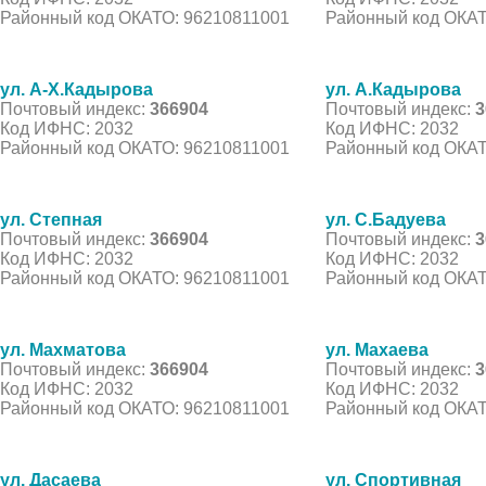
Районный код ОКАТО: 96210811001
Районный код ОКАТ
ул. А-Х.Кадырова
ул. А.Кадырова
Почтовый индекс:
366904
Почтовый индекс:
3
Код ИФНС: 2032
Код ИФНС: 2032
Районный код ОКАТО: 96210811001
Районный код ОКАТ
ул. Степная
ул. С.Бадуева
Почтовый индекс:
366904
Почтовый индекс:
3
Код ИФНС: 2032
Код ИФНС: 2032
Районный код ОКАТО: 96210811001
Районный код ОКАТ
ул. Махматова
ул. Махаева
Почтовый индекс:
366904
Почтовый индекс:
3
Код ИФНС: 2032
Код ИФНС: 2032
Районный код ОКАТО: 96210811001
Районный код ОКАТ
ул. Дасаева
ул. Спортивная