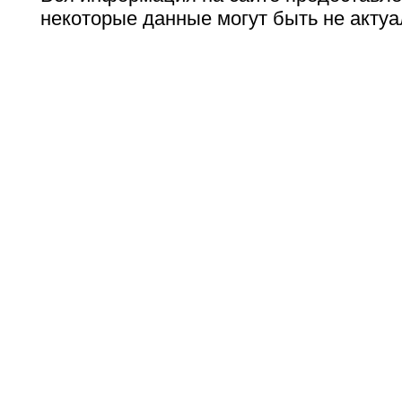
некоторые данные могут быть не актуа