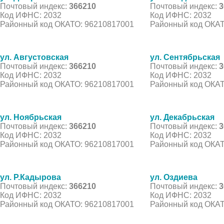
Почтовый индекс:
366210
Почтовый индекс:
3
Код ИФНС: 2032
Код ИФНС: 2032
Районный код ОКАТО: 96210817001
Районный код ОКАТ
ул. Августовская
ул. Сентябрьская
Почтовый индекс:
366210
Почтовый индекс:
3
Код ИФНС: 2032
Код ИФНС: 2032
Районный код ОКАТО: 96210817001
Районный код ОКАТ
ул. Ноябрьская
ул. Декабрьская
Почтовый индекс:
366210
Почтовый индекс:
3
Код ИФНС: 2032
Код ИФНС: 2032
Районный код ОКАТО: 96210817001
Районный код ОКАТ
ул. Р.Кадырова
ул. Оздиева
Почтовый индекс:
366210
Почтовый индекс:
3
Код ИФНС: 2032
Код ИФНС: 2032
Районный код ОКАТО: 96210817001
Районный код ОКАТ