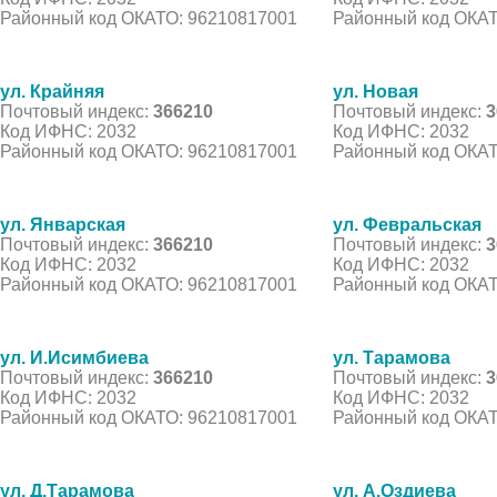
Районный код ОКАТО: 96210817001
Районный код ОКАТ
ул. Крайняя
ул. Новая
Почтовый индекс:
366210
Почтовый индекс:
3
Код ИФНС: 2032
Код ИФНС: 2032
Районный код ОКАТО: 96210817001
Районный код ОКАТ
ул. Январская
ул. Февральская
Почтовый индекс:
366210
Почтовый индекс:
3
Код ИФНС: 2032
Код ИФНС: 2032
Районный код ОКАТО: 96210817001
Районный код ОКАТ
ул. И.Исимбиева
ул. Тарамова
Почтовый индекс:
366210
Почтовый индекс:
3
Код ИФНС: 2032
Код ИФНС: 2032
Районный код ОКАТО: 96210817001
Районный код ОКАТ
ул. Д.Тарамова
ул. А.Оздиева