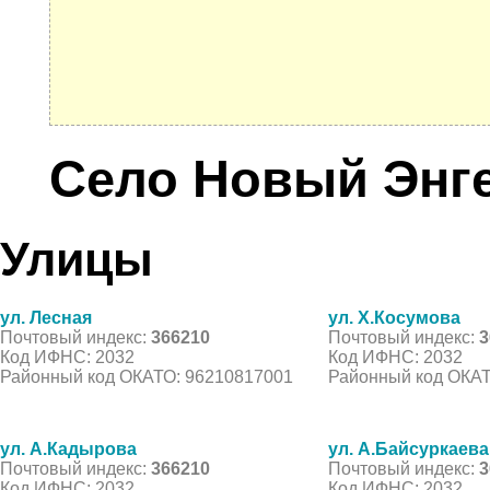
Село Новый Энг
Улицы
ул. Лесная
ул. Х.Косумова
Почтовый индекс:
366210
Почтовый индекс:
3
Код ИФНС: 2032
Код ИФНС: 2032
Районный код ОКАТО: 96210817001
Районный код ОКАТ
ул. А.Кадырова
ул. А.Байсуркаева
Почтовый индекс:
366210
Почтовый индекс:
3
Код ИФНС: 2032
Код ИФНС: 2032