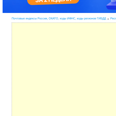
Почтовые индексы России, ОКАТО, коды ИФНС, коды регионов ГИБДД
→
Рес