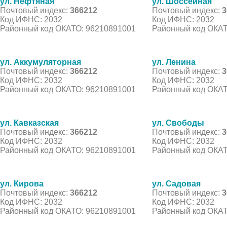
ул. Нефтяная
ул. Шоссейная
Почтовый индекс:
366212
Почтовый индекс:
3
Код ИФНС: 2032
Код ИФНС: 2032
Районный код ОКАТО: 96210891001
Районный код ОКАТ
ул. Аккумуляторная
ул. Ленина
Почтовый индекс:
366212
Почтовый индекс:
3
Код ИФНС: 2032
Код ИФНС: 2032
Районный код ОКАТО: 96210891001
Районный код ОКАТ
ул. Кавказская
ул. Свободы
Почтовый индекс:
366212
Почтовый индекс:
3
Код ИФНС: 2032
Код ИФНС: 2032
Районный код ОКАТО: 96210891001
Районный код ОКАТ
ул. Кирова
ул. Садовая
Почтовый индекс:
366212
Почтовый индекс:
3
Код ИФНС: 2032
Код ИФНС: 2032
Районный код ОКАТО: 96210891001
Районный код ОКАТ