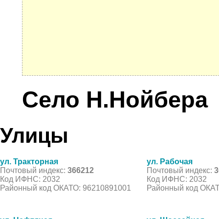
Село Н.Нойбера
Улицы
ул. Тракторная
ул. Рабочая
Почтовый индекс:
366212
Почтовый индекс:
3
Код ИФНС: 2032
Код ИФНС: 2032
Районный код ОКАТО: 96210891001
Районный код ОКАТ