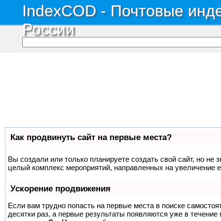
IndexCOD - Почтовые инде
России
Как продвинуть сайт на первые места?
Вы создали или только планируете создать свой сайт, но не з
целый комплекс мероприятий, направленных на увеличение е
Ускорение продвижения
Если вам трудно попасть на первые места в поиске самосто
десятки раз, а первые результаты появляются уже в течение п