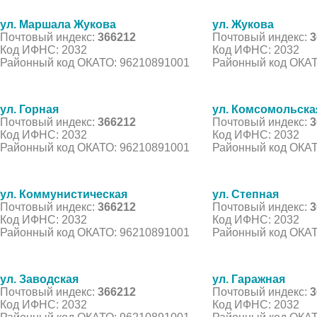
ул. Маршала Жукова
ул. Жукова
Почтовый индекс:
366212
Почтовый индекс:
3
Код ИФНС: 2032
Код ИФНС: 2032
Районный код ОКАТО: 96210891001
Районный код ОКАТ
ул. Горная
ул. Комсомольска
Почтовый индекс:
366212
Почтовый индекс:
3
Код ИФНС: 2032
Код ИФНС: 2032
Районный код ОКАТО: 96210891001
Районный код ОКАТ
ул. Коммунистическая
ул. Степная
Почтовый индекс:
366212
Почтовый индекс:
3
Код ИФНС: 2032
Код ИФНС: 2032
Районный код ОКАТО: 96210891001
Районный код ОКАТ
ул. Заводская
ул. Гаражная
Почтовый индекс:
366212
Почтовый индекс:
3
Код ИФНС: 2032
Код ИФНС: 2032