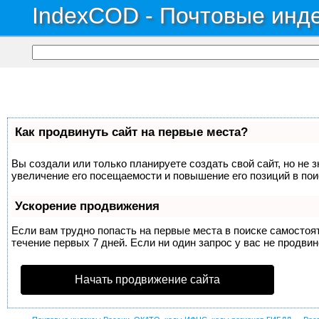
IndexCOD - Почтовые инде
Как продвинуть сайт на первые места?
Вы создали или только планируете создать свой сайт, но не 
увеличение его посещаемости и повышение его позиций в по
Ускорение продвижения
Если вам трудно попасть на первые места в поиске самосто
течение первых 7 дней. Если ни один запрос у вас не продвин
Начать продвижение сайта