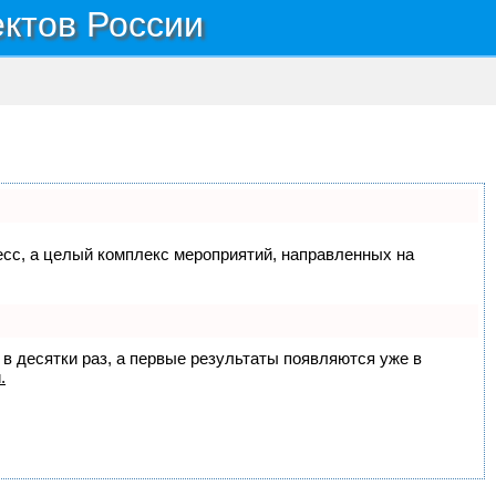
ектов России
цесс, а целый комплекс мероприятий, направленных на
 в десятки раз, а первые результаты появляются уже в
.