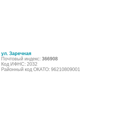
ул. Заречная
Почтовый индекс:
366908
Код ИФНС: 2032
Районный код ОКАТО: 96210809001