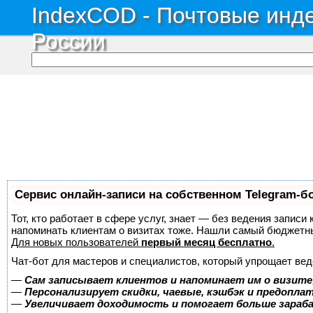
IndexCOD - Почтовые инде
России
Сервис онлайн-записи на собственном Telegram-б
Тот, кто работает в сфере услуг, знает — без ведения записи 
напоминать клиентам о визитах тоже. Нашли самый бюджетн
Для новых пользователей
первый месяц бесплатно
.
Чат-бот для мастеров и специалистов, который упрощает вед
—
Сам записывает клиентов и напоминает им о визите
—
Персонализирует скидки, чаевые, кэшбэк и предопла
—
Увеличивает доходимость и помогает больше зара