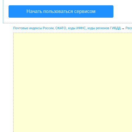
Начать пользоваться сервисом
Почтовые индексы России, ОКАТО, коды ИФНС, коды регионов ГИБДД
→
Рес