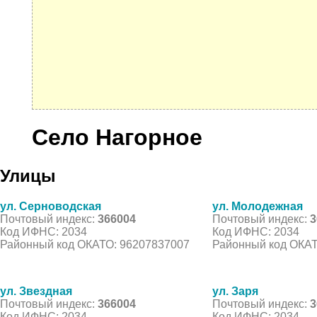
Село Нагорное
Улицы
ул. Серноводская
ул. Молодежная
Почтовый индекс:
366004
Почтовый индекс:
3
Код ИФНС: 2034
Код ИФНС: 2034
Районный код ОКАТО: 96207837007
Районный код ОКАТ
ул. Звездная
ул. Заря
Почтовый индекс:
366004
Почтовый индекс:
3
Код ИФНС: 2034
Код ИФНС: 2034