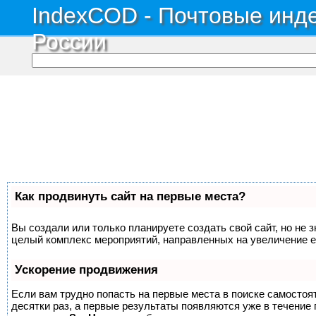
IndexCOD - Почтовые инде
России
Как продвинуть сайт на первые места?
Вы создали или только планируете создать свой сайт, но не з
целый комплекс мероприятий, направленных на увеличение е
Ускорение продвижения
Если вам трудно попасть на первые места в поиске самосто
десятки раз, а первые результаты появляются уже в течение п