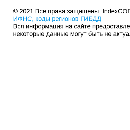
© 2021 Все права защищены. IndexCOD
ИФНС, коды регионов ГИБДД
Вся информация на сайте предоставле
некоторые данные могут быть не актуа