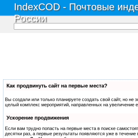
IndexCOD - Почтовые инде
России
Как продвинуть сайт на первые места?
Вы создали или только планируете создать свой сайт, но не з
целый комплекс мероприятий, направленных на увеличение е
Ускорение продвижения
Если вам трудно попасть на первые места в поиске самосто
десятки раз, а первые результаты появляются уже в течение п