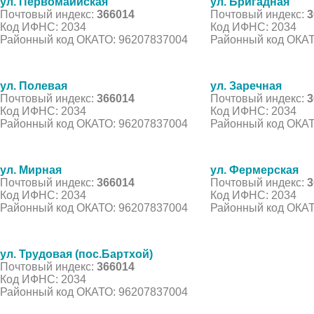
ул. Первомайиская
ул. Бригадная
Почтовый индекс:
366014
Почтовый индекс:
3
Код ИФНС: 2034
Код ИФНС: 2034
Районный код ОКАТО: 96207837004
Районный код ОКАТ
ул. Полевая
ул. Заречная
Почтовый индекс:
366014
Почтовый индекс:
3
Код ИФНС: 2034
Код ИФНС: 2034
Районный код ОКАТО: 96207837004
Районный код ОКАТ
ул. Мирная
ул. Фермерская
Почтовый индекс:
366014
Почтовый индекс:
3
Код ИФНС: 2034
Код ИФНС: 2034
Районный код ОКАТО: 96207837004
Районный код ОКАТ
ул. Трудовая (пос.Бартхой)
Почтовый индекс:
366014
Код ИФНС: 2034
Районный код ОКАТО: 96207837004