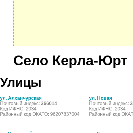
Село Керла-Юрт
Улицы
ул. Алханчурская
ул. Новая
Почтовый индекс:
366014
Почтовый индекс:
3
Код ИФНС: 2034
Код ИФНС: 2034
Районный код ОКАТО: 96207837004
Районный код ОКАТ