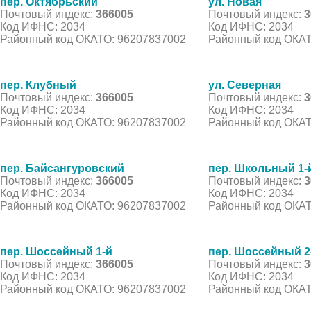
пер. Октябрьский
ул. Новая
Почтовый индекс:
366005
Почтовый индекс:
3
Код ИФНС: 2034
Код ИФНС: 2034
Районный код ОКАТО: 96207837002
Районный код ОКАТ
пер. Клубный
ул. Северная
Почтовый индекс:
366005
Почтовый индекс:
3
Код ИФНС: 2034
Код ИФНС: 2034
Районный код ОКАТО: 96207837002
Районный код ОКАТ
пер. Байсангуровский
пер. Школьный 1-
Почтовый индекс:
366005
Почтовый индекс:
3
Код ИФНС: 2034
Код ИФНС: 2034
Районный код ОКАТО: 96207837002
Районный код ОКАТ
пер. Шоссейный 1-й
пер. Шоссейный 2
Почтовый индекс:
366005
Почтовый индекс:
3
Код ИФНС: 2034
Код ИФНС: 2034
Районный код ОКАТО: 96207837002
Районный код ОКАТ