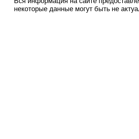
Вся информация на сайте предоставле
некоторые данные могут быть не актуа