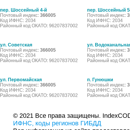
пер. Шоссейный 4-й
пер. Шоссейный 5
Почтовый индекс:
366005
Почтовый индекс:
3
Код ИФНС: 2034
Код ИФНС: 2034
Районный код ОКАТО: 96207837002
Районный код ОКАТ
ул. Советская
ул. Водоканальна
Почтовый индекс:
366005
Почтовый индекс:
3
Код ИФНС: 2034
Код ИФНС: 2034
Районный код ОКАТО: 96207837002
Районный код ОКАТ
ул. Первомайская
п. Гунюшки
Почтовый индекс:
366005
Почтовый индекс:
3
Код ИФНС: 2034
Код ИФНС: 2034
Районный код ОКАТО: 96207837002
Районный код ОКАТ
© 2021 Все права защищены. IndexCOD
ИФНС, коды регионов ГИБДД