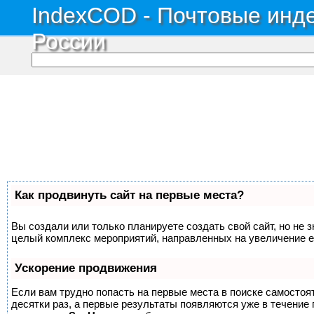
IndexCOD - Почтовые инде
России
Как продвинуть сайт на первые места?
Вы создали или только планируете создать свой сайт, но не з
целый комплекс мероприятий, направленных на увеличение е
Ускорение продвижения
Если вам трудно попасть на первые места в поиске самосто
десятки раз, а первые результаты появляются уже в течение п