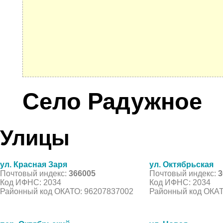
Село Радужное
Улицы
ул. Красная Заря
ул. Октябрьская
Почтовый индекс:
366005
Почтовый индекс:
3
Код ИФНС: 2034
Код ИФНС: 2034
Районный код ОКАТО: 96207837002
Районный код ОКАТ