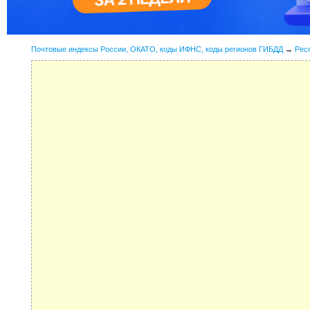
Почтовые индексы России, ОКАТО, коды ИФНС, коды регионов ГИБДД
→
Рес