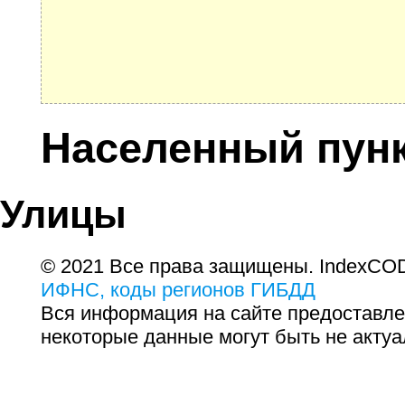
Населенный пун
Улицы
© 2021 Все права защищены. IndexCOD
ИФНС, коды регионов ГИБДД
Вся информация на сайте предоставле
некоторые данные могут быть не актуа