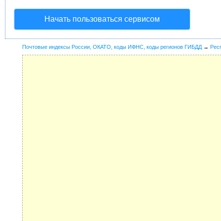
Начать пользоваться сервисом
Почтовые индексы России, ОКАТО, коды ИФНС, коды регионов ГИБДД
→
Рес