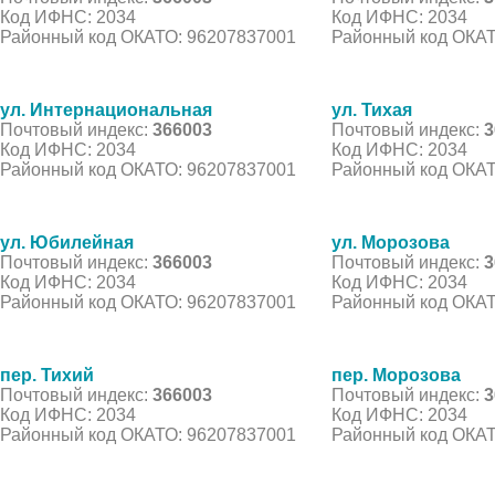
Код ИФНС: 2034
Код ИФНС: 2034
Районный код ОКАТО: 96207837001
Районный код ОКАТ
ул. Интернациональная
ул. Тихая
Почтовый индекс:
366003
Почтовый индекс:
3
Код ИФНС: 2034
Код ИФНС: 2034
Районный код ОКАТО: 96207837001
Районный код ОКАТ
ул. Юбилейная
ул. Морозова
Почтовый индекс:
366003
Почтовый индекс:
3
Код ИФНС: 2034
Код ИФНС: 2034
Районный код ОКАТО: 96207837001
Районный код ОКАТ
пер. Тихий
пер. Морозова
Почтовый индекс:
366003
Почтовый индекс:
3
Код ИФНС: 2034
Код ИФНС: 2034
Районный код ОКАТО: 96207837001
Районный код ОКАТ