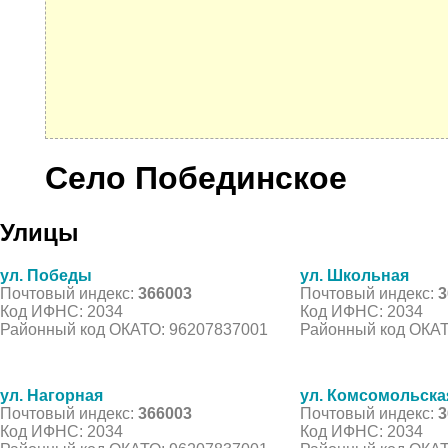
Село Побединское
Улицы
ул. Победы
ул. Школьная
Почтовый индекс:
366003
Почтовый индекс:
3
Код ИФНС: 2034
Код ИФНС: 2034
Районный код ОКАТО: 96207837001
Районный код ОКАТ
ул. Нагорная
ул. Комсомольска
Почтовый индекс:
366003
Почтовый индекс:
3
Код ИФНС: 2034
Код ИФНС: 2034