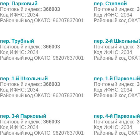
пер. Парковый
пер. Степной
Почтовый индекс:
366003
Почтовый индекс:
3
Код ИФНС: 2034
Код ИФНС: 2034
Районный код ОКАТО: 96207837001
Районный код ОКАТ
пер. Трубный
пер. 2-й Школьны
Почтовый индекс:
366003
Почтовый индекс:
3
Код ИФНС: 2034
Код ИФНС: 2034
Районный код ОКАТО: 96207837001
Районный код ОКАТ
пер. 1-й Школьный
пер. 1-й Парковый
Почтовый индекс:
366003
Почтовый индекс:
3
Код ИФНС: 2034
Код ИФНС: 2034
Районный код ОКАТО: 96207837001
Районный код ОКАТ
пер. 3-й Парковый
пер. 4-й Парковый
Почтовый индекс:
366003
Почтовый индекс:
3
Код ИФНС: 2034
Код ИФНС: 2034
Районный код ОКАТО: 96207837001
Районный код ОКАТ