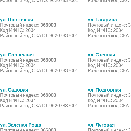
Районный код ОКАТО: 96207837001
Районный код ОКАТ
ул. Цветочная
ул. Гагарина
Почтовый индекс:
366003
Почтовый индекс:
3
Код ИФНС: 2034
Код ИФНС: 2034
Районный код ОКАТО: 96207837001
Районный код ОКАТ
ул. Солнечная
ул. Степная
Почтовый индекс:
366003
Почтовый индекс:
3
Код ИФНС: 2034
Код ИФНС: 2034
Районный код ОКАТО: 96207837001
Районный код ОКАТ
ул. Садовая
ул. Подгорная
Почтовый индекс:
366003
Почтовый индекс:
3
Код ИФНС: 2034
Код ИФНС: 2034
Районный код ОКАТО: 96207837001
Районный код ОКАТ
ул. Зеленая Роща
ул. Луговая
Почтовый индекс:
366003
Почтовый индекс:
3