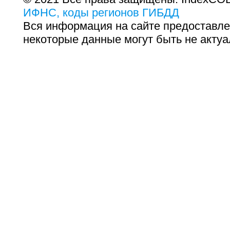
ИФНС, коды регионов ГИБДД
Вся информация на сайте предоставле
некоторые данные могут быть не актуа