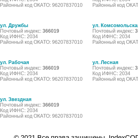
Районный код ОКАТО: 96207837010
Районный код ОКАТ
ул. Дружбы
ул. Комсомольска
Почтовый индекс:
366019
Почтовый индекс:
3
Код ИФНС: 2034
Код ИФНС: 2034
Районный код ОКАТО: 96207837010
Районный код ОКАТ
ул. Рабочая
ул. Лесная
Почтовый индекс:
366019
Почтовый индекс:
3
Код ИФНС: 2034
Код ИФНС: 2034
Районный код ОКАТО: 96207837010
Районный код ОКАТ
ул. Звездная
Почтовый индекс:
366019
Код ИФНС: 2034
Районный код ОКАТО: 96207837010
© 2021 Все права защищены. IndexCOD