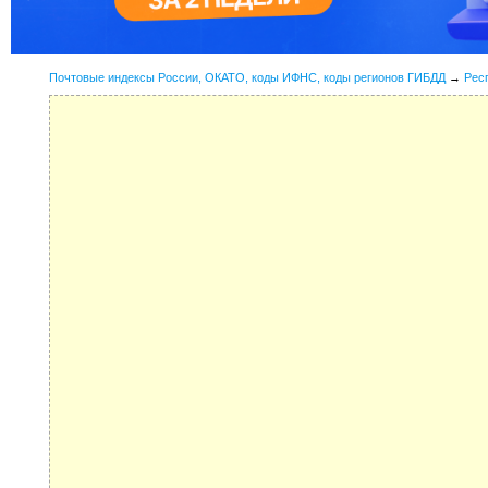
Почтовые индексы России, ОКАТО, коды ИФНС, коды регионов ГИБДД
→
Рес