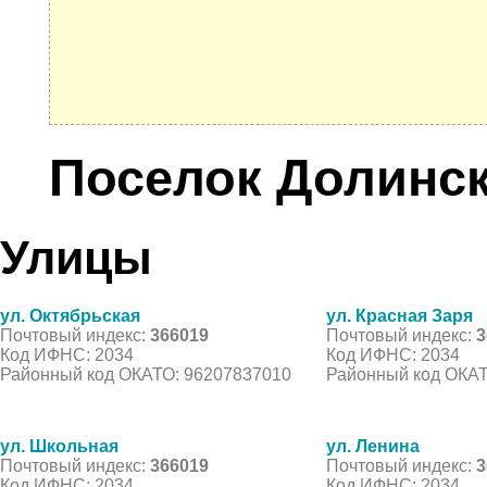
Поселок Долинс
Улицы
ул. Октябрьская
ул. Красная Заря
Почтовый индекс:
366019
Почтовый индекс:
3
Код ИФНС: 2034
Код ИФНС: 2034
Районный код ОКАТО: 96207837010
Районный код ОКАТ
ул. Школьная
ул. Ленина
Почтовый индекс:
366019
Почтовый индекс:
3
Код ИФНС: 2034
Код ИФНС: 2034