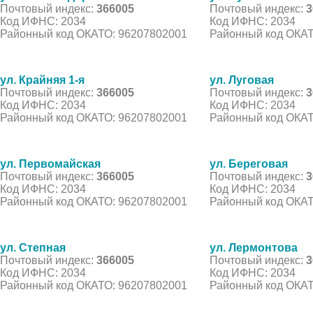
Почтовый индекс:
366005
Почтовый индекс:
3
Код ИФНС: 2034
Код ИФНС: 2034
Районный код ОКАТО: 96207802001
Районный код ОКАТ
ул. Крайняя 1-я
ул. Луговая
Почтовый индекс:
366005
Почтовый индекс:
3
Код ИФНС: 2034
Код ИФНС: 2034
Районный код ОКАТО: 96207802001
Районный код ОКАТ
ул. Первомайская
ул. Береговая
Почтовый индекс:
366005
Почтовый индекс:
3
Код ИФНС: 2034
Код ИФНС: 2034
Районный код ОКАТО: 96207802001
Районный код ОКАТ
ул. Степная
ул. Лермонтова
Почтовый индекс:
366005
Почтовый индекс:
3
Код ИФНС: 2034
Код ИФНС: 2034
Районный код ОКАТО: 96207802001
Районный код ОКАТ