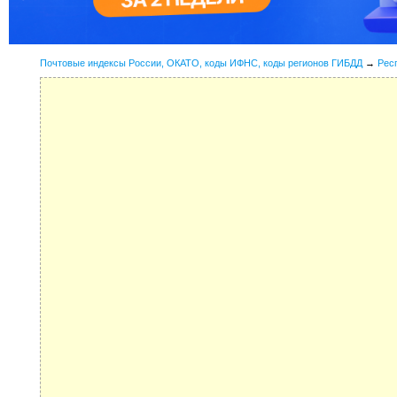
Почтовые индексы России, ОКАТО, коды ИФНС, коды регионов ГИБДД
→
Рес