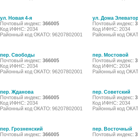
ул. Новая 4-я
ул. Дома Элевато
Почтовый индекс:
366005
Почтовый индекс:
3
Код ИФНС: 2034
Код ИФНС: 2034
Районный код ОКАТО: 96207802001
Районный код ОКАТ
пер. Свободы
пер. Мостовой
Почтовый индекс:
366005
Почтовый индекс:
3
Код ИФНС: 2034
Код ИФНС: 2034
Районный код ОКАТО: 96207802001
Районный код ОКАТ
пер. Жданова
пер. Советский
Почтовый индекс:
366005
Почтовый индекс:
3
Код ИФНС: 2034
Код ИФНС: 2034
Районный код ОКАТО: 96207802001
Районный код ОКАТ
пер. Грозненский
пер. Восточный
Почтовый индекс:
366005
Почтовый индекс:
3