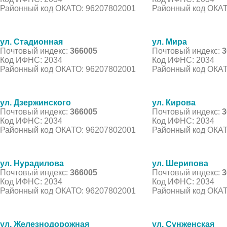
Районный код ОКАТО: 96207802001
Районный код ОКАТ
ул. Стадионная
ул. Мира
Почтовый индекс:
366005
Почтовый индекс:
3
Код ИФНС: 2034
Код ИФНС: 2034
Районный код ОКАТО: 96207802001
Районный код ОКАТ
ул. Дзержинского
ул. Кирова
Почтовый индекс:
366005
Почтовый индекс:
3
Код ИФНС: 2034
Код ИФНС: 2034
Районный код ОКАТО: 96207802001
Районный код ОКАТ
ул. Нурадилова
ул. Шерипова
Почтовый индекс:
366005
Почтовый индекс:
3
Код ИФНС: 2034
Код ИФНС: 2034
Районный код ОКАТО: 96207802001
Районный код ОКАТ
ул. Железнодорожная
ул. Сунженская