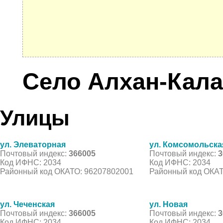
Село Алхан-Кала
Улицы
ул. Элеваторная
ул. Комсомольска
Почтовый индекс:
366005
Почтовый индекс:
3
Код ИФНС: 2034
Код ИФНС: 2034
Районный код ОКАТО: 96207802001
Районный код ОКАТ
ул. Чеченская
ул. Новая
Почтовый индекс:
366005
Почтовый индекс:
3
Код ИФНС: 2034
Код ИФНС: 2034