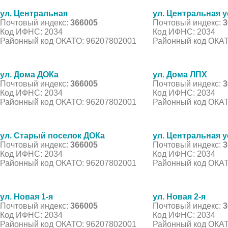
ул. Центральная
ул. Центральная 
Почтовый индекс:
366005
Почтовый индекс:
3
Код ИФНС: 2034
Код ИФНС: 2034
Районный код ОКАТО: 96207802001
Районный код ОКАТ
ул. Дома ДОКа
ул. Дома ЛПХ
Почтовый индекс:
366005
Почтовый индекс:
3
Код ИФНС: 2034
Код ИФНС: 2034
Районный код ОКАТО: 96207802001
Районный код ОКАТ
ул. Старый поселок ДОКа
ул. Центральная 
Почтовый индекс:
366005
Почтовый индекс:
3
Код ИФНС: 2034
Код ИФНС: 2034
Районный код ОКАТО: 96207802001
Районный код ОКАТ
ул. Новая 1-я
ул. Новая 2-я
Почтовый индекс:
366005
Почтовый индекс:
3
Код ИФНС: 2034
Код ИФНС: 2034
Районный код ОКАТО: 96207802001
Районный код ОКАТ