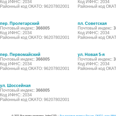
Код ИФНС: 2034
Код ИФНС: 2034
Районный код ОКАТО: 96207802001
Районный код ОКАТ
пер. Пролетарский
пл. Советская
Почтовый индекс:
366005
Почтовый индекс:
3
Код ИФНС: 2034
Код ИФНС: 2034
Районный код ОКАТО: 96207802001
Районный код ОКАТ
пер. Первомайский
ул. Новая 5-я
Почтовый индекс:
366005
Почтовый индекс:
3
Код ИФНС: 2034
Код ИФНС: 2034
Районный код ОКАТО: 96207802001
Районный код ОКАТ
ул. Шоссейная
Почтовый индекс:
366005
Код ИФНС: 2034
Районный код ОКАТО: 96207802001
© 2021 Все права защищены. IndexCOD ::
Все почтовые индексы России, ОКАТО, коды ИФН