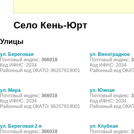
Село Кень-Юрт
Улицы
ул. Береговая
ул. Виноградное
Почтовый индекс:
366018
Почтовый индекс:
3
Код ИФНС: 2034
Код ИФНС: 2034
Районный код ОКАТО: 96207819001
Районный код ОКАТ
ул. Мира
ул. Южная
Почтовый индекс:
366018
Почтовый индекс:
3
Код ИФНС: 2034
Код ИФНС: 2034
Районный код ОКАТО: 96207819001
Районный код ОКАТ
ул. Береговая 2-я
ул. Клубная
Почтовый индекс:
366018
Почтовый индекс:
3