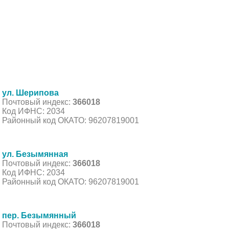
ул. Шерипова
Почтовый индекс:
366018
Код ИФНС: 2034
Районный код ОКАТО: 96207819001
ул. Безымянная
Почтовый индекс:
366018
Код ИФНС: 2034
Районный код ОКАТО: 96207819001
пер. Безымянный
Почтовый индекс:
366018