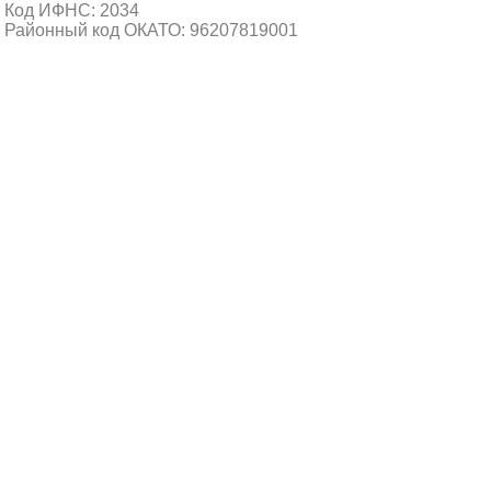
Код ИФНС: 2034
Районный код ОКАТО: 96207819001