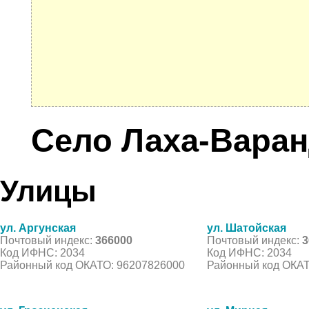
Село Лаха-Вара
Улицы
ул. Аргунская
ул. Шатойская
Почтовый индекс:
366000
Почтовый индекс:
3
Код ИФНС: 2034
Код ИФНС: 2034
Районный код ОКАТО: 96207826000
Районный код ОКАТ