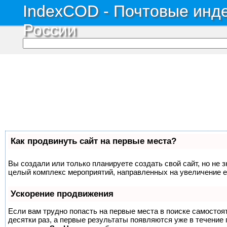
IndexCOD - Почтовые инде
России
Как продвинуть сайт на первые места?
Вы создали или только планируете создать свой сайт, но не з
целый комплекс мероприятий, направленных на увеличение е
Ускорение продвижения
Если вам трудно попасть на первые места в поиске самосто
десятки раз, а первые результаты появляются уже в течение п