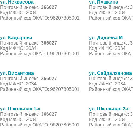
ул. Некрасова
ул. Пушкина
Почтовый индекс:
366027
Почтовый индекс:
3
Код ИФНС: 2034
Код ИФНС: 2034
Районный код ОКАТО: 96207805001
Районный код ОКАТ
ул. Кадырова
ул. Дидиева М.
Почтовый индекс:
366027
Почтовый индекс:
3
Код ИФНС: 2034
Код ИФНС: 2034
Районный код ОКАТО: 96207805001
Районный код ОКАТ
ул. Висаитова
ул. Сайдалханова 
Почтовый индекс:
366027
Почтовый индекс:
3
Код ИФНС: 2034
Код ИФНС: 2034
Районный код ОКАТО: 96207805001
Районный код ОКАТ
ул. Школьная 1-я
ул. Школьная 2-я
Почтовый индекс:
366027
Почтовый индекс:
3
Код ИФНС: 2034
Код ИФНС: 2034
Районный код ОКАТО: 96207805001
Районный код ОКАТ