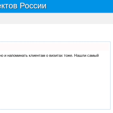
ектов России
, но и напоминать клиентам о визитах тоже. Нашли самый