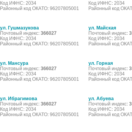
Код ИФНС: 2034
Код ИФНС: 2034
Районный код ОКАТО: 96207805001
Районный код ОКАТ
ул. Гушмазукова
ул. Майская
Почтовый индекс:
366027
Почтовый индекс:
3
Код ИФНС: 2034
Код ИФНС: 2034
Районный код ОКАТО: 96207805001
Районный код ОКАТ
ул. Мансура
ул. Горная
Почтовый индекс:
366027
Почтовый индекс:
3
Код ИФНС: 2034
Код ИФНС: 2034
Районный код ОКАТО: 96207805001
Районный код ОКАТ
ул. Ибрагимова
ул. Абуева
Почтовый индекс:
366027
Почтовый индекс:
3
Код ИФНС: 2034
Код ИФНС: 2034
Районный код ОКАТО: 96207805001
Районный код ОКАТ