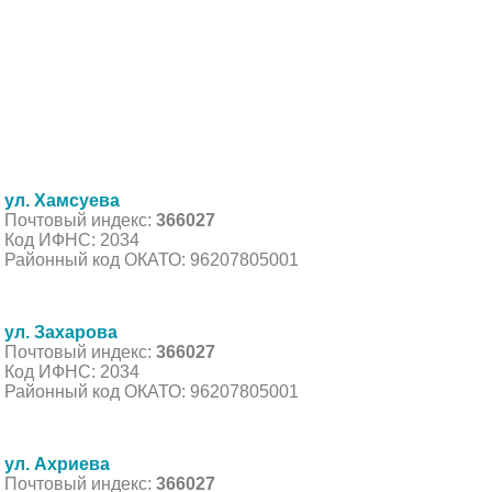
ул. Хамсуева
Почтовый индекс:
366027
Код ИФНС: 2034
Районный код ОКАТО: 96207805001
ул. Захарова
Почтовый индекс:
366027
Код ИФНС: 2034
Районный код ОКАТО: 96207805001
ул. Ахриева
Почтовый индекс:
366027