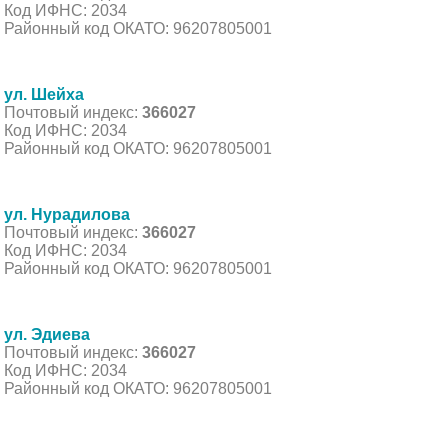
Код ИФНС: 2034
Районный код ОКАТО: 96207805001
ул. Шейха
Почтовый индекс:
366027
Код ИФНС: 2034
Районный код ОКАТО: 96207805001
ул. Нурадилова
Почтовый индекс:
366027
Код ИФНС: 2034
Районный код ОКАТО: 96207805001
ул. Эдиева
Почтовый индекс:
366027
Код ИФНС: 2034
Районный код ОКАТО: 96207805001