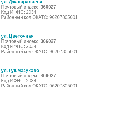
ул. Джанаралиева
Почтовый индекс:
366027
Код ИФНС: 2034
Районный код ОКАТО: 96207805001
ул. Цветочная
Почтовый индекс:
366027
Код ИФНС: 2034
Районный код ОКАТО: 96207805001
ул. Гушмазуково
Почтовый индекс:
366027
Код ИФНС: 2034
Районный код ОКАТО: 96207805001