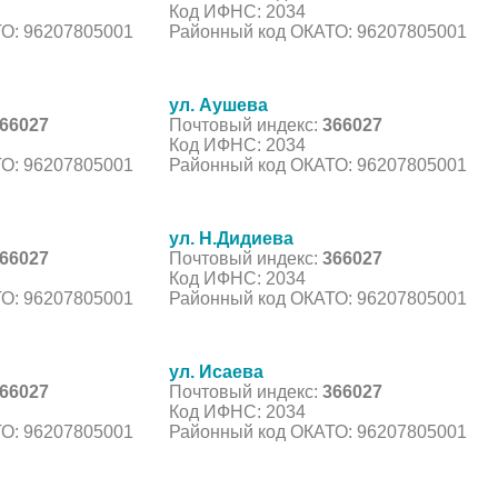
Код ИФНС: 2034
О: 96207805001
Районный код ОКАТО: 96207805001
ул. Аушева
66027
Почтовый индекс:
366027
Код ИФНС: 2034
О: 96207805001
Районный код ОКАТО: 96207805001
ул. Н.Дидиева
66027
Почтовый индекс:
366027
Код ИФНС: 2034
О: 96207805001
Районный код ОКАТО: 96207805001
ул. Исаева
66027
Почтовый индекс:
366027
Код ИФНС: 2034
О: 96207805001
Районный код ОКАТО: 96207805001