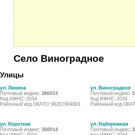
Село Виноградное
Улицы
ул. Ленина
ул. Виноградное
Почтовый индекс:
366014
Почтовый индекс:
3
Код ИФНС: 2034
Код ИФНС: 2034
Районный код ОКАТО: 96207804001
Районный код ОКАТ
ул. Короткая
ул. Набережная
Почтовый индекс:
366014
Почтовый индекс:
3
Код ИФНС: 2034
Код ИФНС: 2034