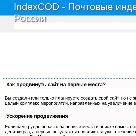
IndexCOD - Почтовые инде
России
Как продвинуть сайт на первые места?
Вы создали или только планируете создать свой сайт, но не з
целый комплекс мероприятий, направленных на увеличение е
Ускорение продвижения
Если вам трудно попасть на первые места в поиске самосто
десятки раз, а первые результаты появляются уже в течение п