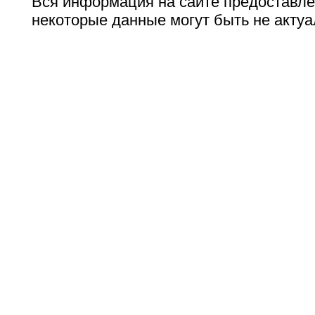
Вся информация на сайте предоставле
некоторые данные могут быть не актуа