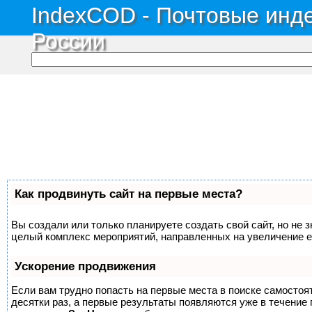
IndexCOD - Почтовые инде
России
Как продвинуть сайт на первые места?
Вы создали или только планируете создать свой сайт, но не з
целый комплекс мероприятий, направленных на увеличение е
Ускорение продвижения
Если вам трудно попасть на первые места в поиске самосто
десятки раз, а первые результаты появляются уже в течение п