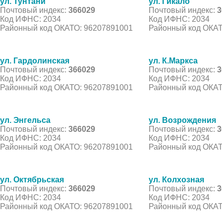
ул. Тунтани
ул. Гикало
Почтовый индекс:
366029
Почтовый индекс:
3
Код ИФНС: 2034
Код ИФНС: 2034
Районный код ОКАТО: 96207891001
Районный код ОКАТ
ул. Гардолинская
ул. К.Маркса
Почтовый индекс:
366029
Почтовый индекс:
3
Код ИФНС: 2034
Код ИФНС: 2034
Районный код ОКАТО: 96207891001
Районный код ОКАТ
ул. Энгельса
ул. Возрождения
Почтовый индекс:
366029
Почтовый индекс:
3
Код ИФНС: 2034
Код ИФНС: 2034
Районный код ОКАТО: 96207891001
Районный код ОКАТ
ул. Октябрьская
ул. Колхозная
Почтовый индекс:
366029
Почтовый индекс:
3
Код ИФНС: 2034
Код ИФНС: 2034
Районный код ОКАТО: 96207891001
Районный код ОКАТ