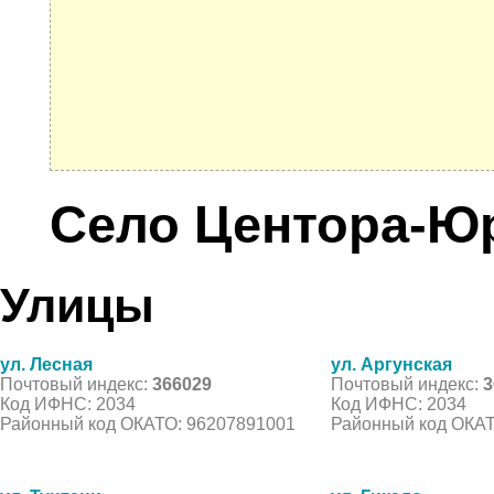
Село Центора-Ю
Улицы
ул. Лесная
ул. Аргунская
Почтовый индекс:
366029
Почтовый индекс:
3
Код ИФНС: 2034
Код ИФНС: 2034
Районный код ОКАТО: 96207891001
Районный код ОКАТ