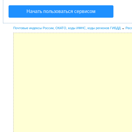
Начать пользоваться сервисом
Почтовые индексы России, ОКАТО, коды ИФНС, коды регионов ГИБДД
→
Рес