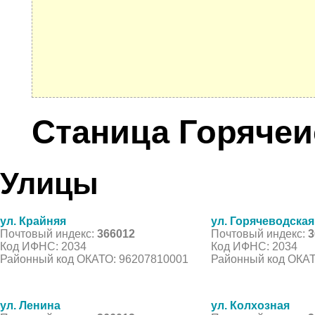
Станица Горячеи
Улицы
ул. Крайняя
ул. Горячеводская
Почтовый индекс:
366012
Почтовый индекс:
3
Код ИФНС: 2034
Код ИФНС: 2034
Районный код ОКАТО: 96207810001
Районный код ОКАТ
ул. Ленина
ул. Колхозная