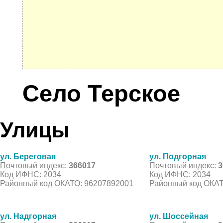
Село Терское
Улицы
ул. Береговая
ул. Подгорная
Почтовый индекс:
366017
Почтовый индекс:
3
Код ИФНС: 2034
Код ИФНС: 2034
Районный код ОКАТО: 96207892001
Районный код ОКАТ
ул. Надгорная
ул. Шоссейная