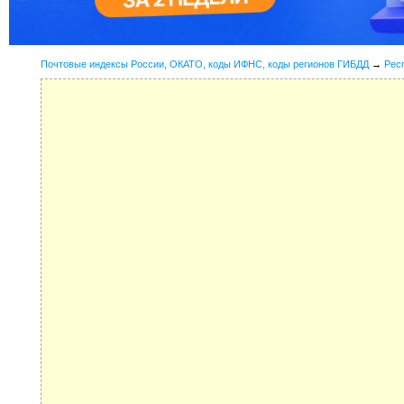
Почтовые индексы России, ОКАТО, коды ИФНС, коды регионов ГИБДД
→
Рес