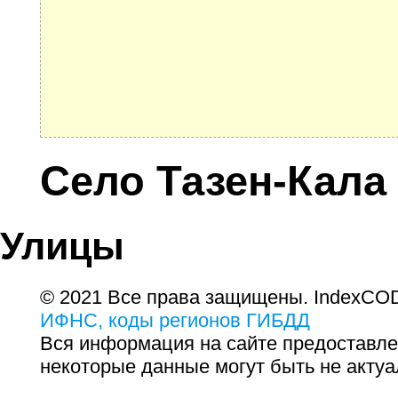
Село Тазен-Кала
Улицы
© 2021 Все права защищены. IndexCOD
ИФНС, коды регионов ГИБДД
Вся информация на сайте предоставле
некоторые данные могут быть не актуа