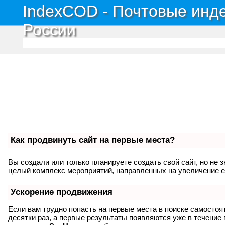
IndexCOD - Почтовые инде
России
Как продвинуть сайт на первые места?
Вы создали или только планируете создать свой сайт, но не з
целый комплекс мероприятий, направленных на увеличение е
Ускорение продвижения
Если вам трудно попасть на первые места в поиске самосто
десятки раз, а первые результаты появляются уже в течение п