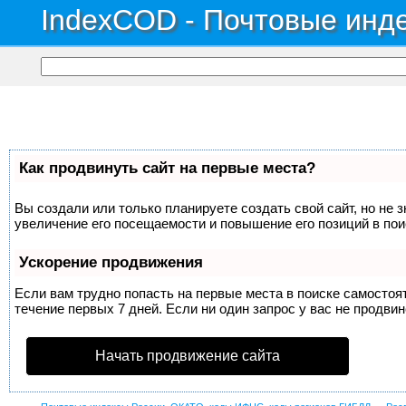
IndexCOD - Почтовые инде
Как продвинуть сайт на первые места?
Вы создали или только планируете создать свой сайт, но не 
увеличение его посещаемости и повышение его позиций в по
Ускорение продвижения
Если вам трудно попасть на первые места в поиске самосто
течение первых 7 дней. Если ни один запрос у вас не продвин
Начать продвижение сайта