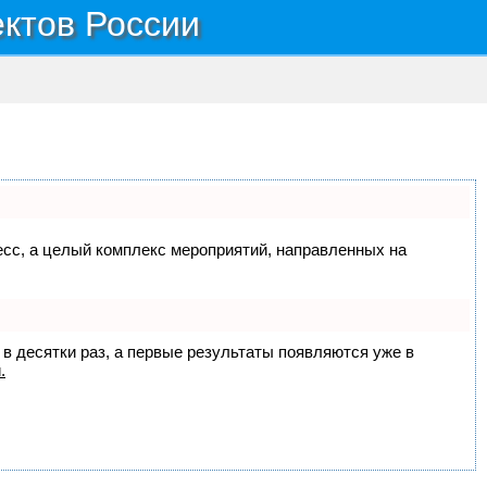
ектов России
цесс, а целый комплекс мероприятий, направленных на
 в десятки раз, а первые результаты появляются уже в
.