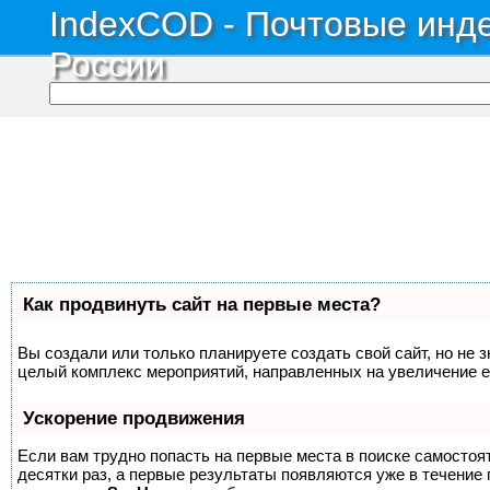
IndexCOD - Почтовые инде
России
Как продвинуть сайт на первые места?
Вы создали или только планируете создать свой сайт, но не з
целый комплекс мероприятий, направленных на увеличение е
Ускорение продвижения
Если вам трудно попасть на первые места в поиске самосто
десятки раз, а первые результаты появляются уже в течение п