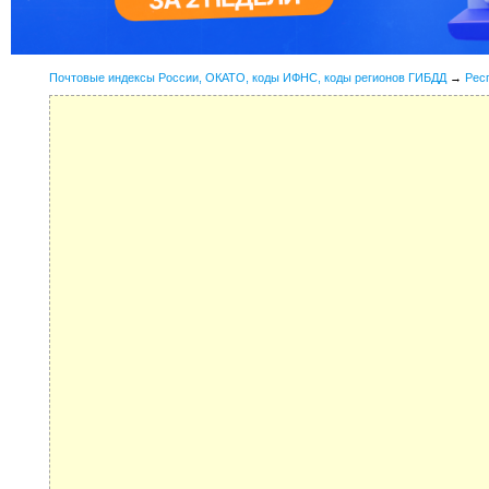
Почтовые индексы России, ОКАТО, коды ИФНС, коды регионов ГИБДД
→
Рес