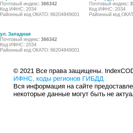
Почтовый индекс:
366342
Почтовый индекс:
3
Код ИФНС: 2034
Код ИФНС: 2034
Районный код ОКАТО: 96204849001
Районный код ОКАТ
ул. Западная
Почтовый индекс:
366342
Код ИФНС: 2034
Районный код ОКАТО: 96204849001
© 2021 Все права защищены. IndexCOD
ИФНС, коды регионов ГИБДД
Вся информация на сайте предоставле
некоторые данные могут быть не актуа