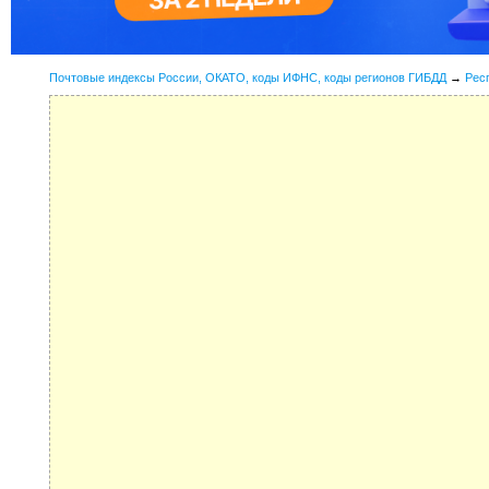
Почтовые индексы России, ОКАТО, коды ИФНС, коды регионов ГИБДД
→
Рес