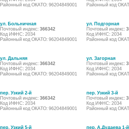
Районный код ОКАТО: 96204849001
Районный код ОКАТ
ул. Больничная
ул. Подгорная
Почтовый индекс:
366342
Почтовый индекс:
3
Код ИФНС: 2034
Код ИФНС: 2034
Районный код ОКАТО: 96204849001
Районный код ОКАТ
ул. Дальняя
ул. Загорная
Почтовый индекс:
366342
Почтовый индекс:
3
Код ИФНС: 2034
Код ИФНС: 2034
Районный код ОКАТО: 96204849001
Районный код ОКАТ
пер. Узкий 2-й
пер. Узкий 3-й
Почтовый индекс:
366342
Почтовый индекс:
3
Код ИФНС: 2034
Код ИФНС: 2034
Районный код ОКАТО: 96204849001
Районный код ОКАТ
пер. Узкий 5-й
пер. А.Дудаева 1-й