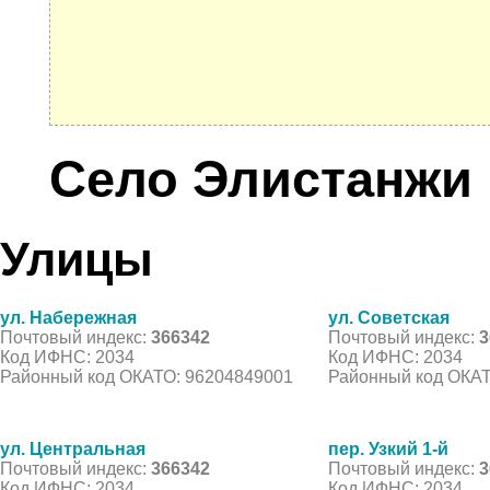
Село Элистанжи
Улицы
ул. Набережная
ул. Советская
Почтовый индекс:
366342
Почтовый индекс:
3
Код ИФНС: 2034
Код ИФНС: 2034
Районный код ОКАТО: 96204849001
Районный код ОКАТ
ул. Центральная
пер. Узкий 1-й
Почтовый индекс:
366342
Почтовый индекс:
3
Код ИФНС: 2034
Код ИФНС: 2034