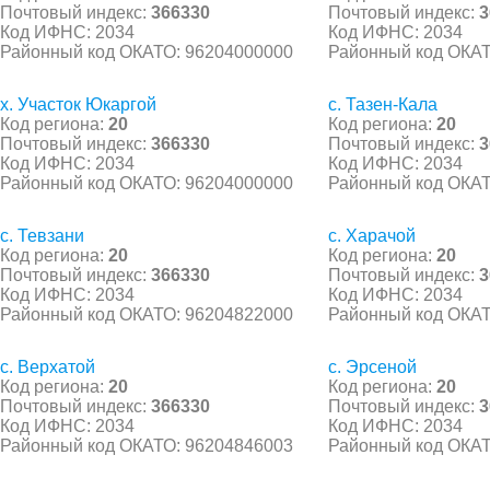
Почтовый индекс:
366330
Почтовый индекс:
3
Код ИФНС: 2034
Код ИФНС: 2034
Районный код ОКАТО: 96204000000
Районный код ОКАТ
х. Участок Юкаргой
с. Тазен-Кала
Код региона:
20
Код региона:
20
Почтовый индекс:
366330
Почтовый индекс:
3
Код ИФНС: 2034
Код ИФНС: 2034
Районный код ОКАТО: 96204000000
Районный код ОКАТ
с. Тевзани
с. Харачой
Код региона:
20
Код региона:
20
Почтовый индекс:
366330
Почтовый индекс:
3
Код ИФНС: 2034
Код ИФНС: 2034
Районный код ОКАТО: 96204822000
Районный код ОКАТ
с. Верхатой
с. Эрсеной
Код региона:
20
Код региона:
20
Почтовый индекс:
366330
Почтовый индекс:
3
Код ИФНС: 2034
Код ИФНС: 2034
Районный код ОКАТО: 96204846003
Районный код ОКАТ