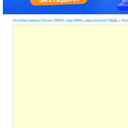
Почтовые индексы России, ОКАТО, коды ИФНС, коды регионов ГИБДД
→
Рес