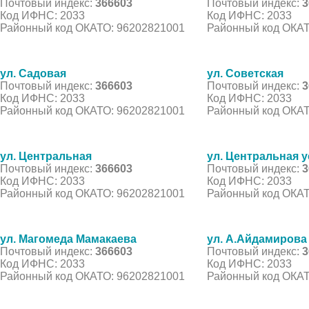
Почтовый индекс:
366603
Почтовый индекс:
3
Код ИФНС: 2033
Код ИФНС: 2033
Районный код ОКАТО: 96202821001
Районный код ОКАТ
ул. Садовая
ул. Советская
Почтовый индекс:
366603
Почтовый индекс:
3
Код ИФНС: 2033
Код ИФНС: 2033
Районный код ОКАТО: 96202821001
Районный код ОКАТ
ул. Центральная
ул. Центральная 
Почтовый индекс:
366603
Почтовый индекс:
3
Код ИФНС: 2033
Код ИФНС: 2033
Районный код ОКАТО: 96202821001
Районный код ОКАТ
ул. Магомеда Мамакаева
ул. А.Айдамирова
Почтовый индекс:
366603
Почтовый индекс:
3
Код ИФНС: 2033
Код ИФНС: 2033
Районный код ОКАТО: 96202821001
Районный код ОКАТ