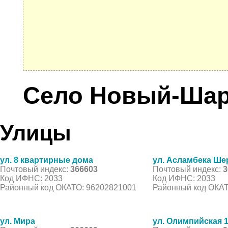
Село Новый-Ша
Улицы
ул. 8 квартирные дома
ул. Асламбека Ше
Почтовый индекс:
366603
Почтовый индекс:
3
Код ИФНС: 2033
Код ИФНС: 2033
Районный код ОКАТО: 96202821001
Районный код ОКАТ
ул. Мира
ул. Олимпийская 1