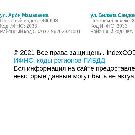
ул. Арби Мамакаева
ул. Билала Саидо
Почтовый индекс:
366603
Почтовый индекс:
3
Код ИФНС: 2033
Код ИФНС: 2033
Районный код ОКАТО: 96202821001
Районный код ОКАТ
© 2021 Все права защищены. IndexCOD
ИФНС, коды регионов ГИБДД
Вся информация на сайте предоставле
некоторые данные могут быть не актуа