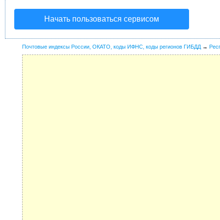
Начать пользоваться сервисом
Почтовые индексы России, ОКАТО, коды ИФНС, коды регионов ГИБДД
→
Рес